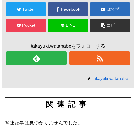
Twitter
Facebook
はてブ
Pocket
LINE
コピー
takayuki.watanabeをフォローする
takayuki.watanabe
関連記事
関連記事は見つかりませんでした。