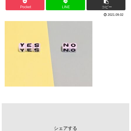
Pocket
LINE
コピー
2021.09.02
シェアする