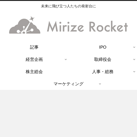
未来に飛び立つ人たちの発射台に
記事
IPO
経営企画
取締役会
株主総会
人事・総務
マーケティング