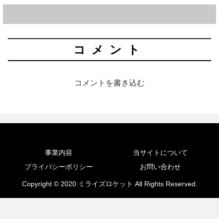
コメント
コメントを書き込む
事業内容
当サイトについて
プライバシーポリシー
お問い合わせ
Copyright © 2020 ミライズロケット All Rights Reserved.