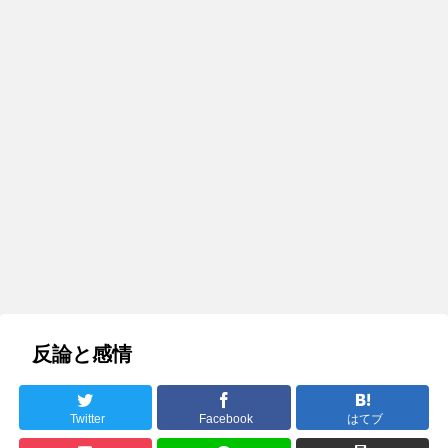
反論と感情
Twitter
Facebook
はてブ