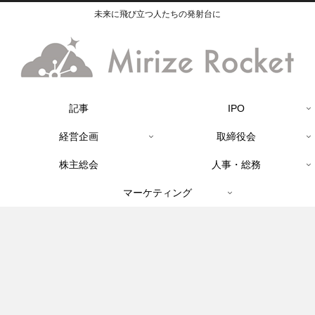
未来に飛び立つ人たちの発射台に
記事
IPO
経営企画
取締役会
株主総会
人事・総務
マーケティング