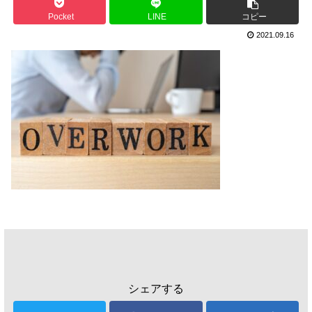
Pocket
LINE
コピー
2021.09.16
シェアする