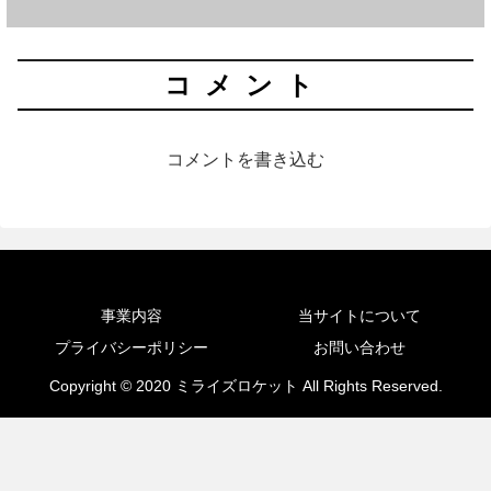
コメント
コメントを書き込む
事業内容
当サイトについて
プライバシーポリシー
お問い合わせ
Copyright © 2020 ミライズロケット All Rights Reserved.