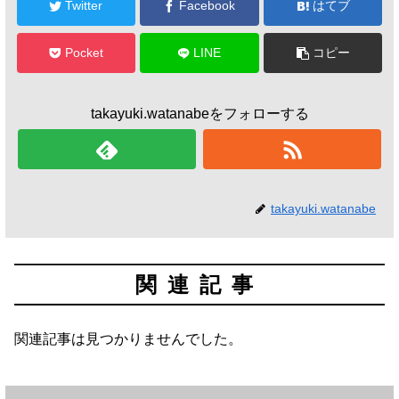
Twitter
Facebook
はてブ
Pocket
LINE
コピー
takayuki.watanabeをフォローする
takayuki.watanabe
関連記事
関連記事は見つかりませんでした。