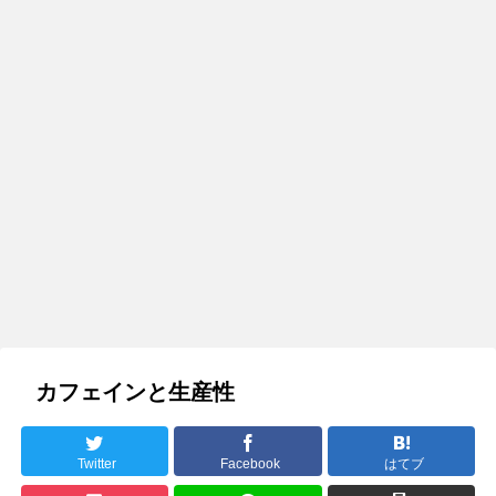
カフェインと生産性
Twitter
Facebook
はてブ