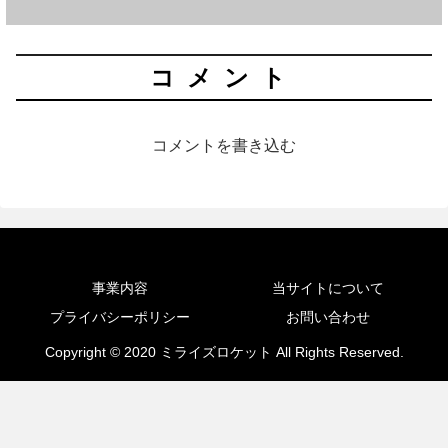
コメント
コメントを書き込む
事業内容
当サイトについて
プライバシーポリシー
お問い合わせ
Copyright © 2020 ミライズロケット All Rights Reserved.