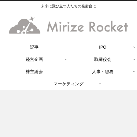
未来に飛び立つ人たちの発射台に
記事
IPO
経営企画
取締役会
株主総会
人事・総務
マーケティング