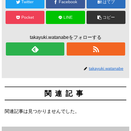
Twitter
Facebook
はてブ
Pocket
LINE
コピー
takayuki.watanabeをフォローする
takayuki.watanabe
関連記事
関連記事は見つかりませんでした。