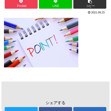
Pocket
LINE
コピー
2021.09.23
シェアする