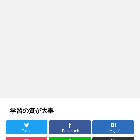
学習の質が大事
Twitter
Facebook
はてブ