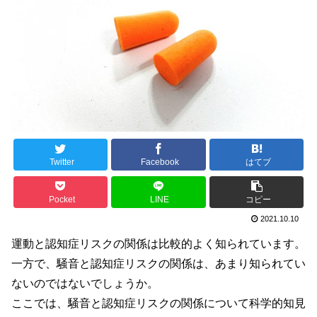
Twitter
Facebook
はてブ
Pocket
LINE
コピー
2021.10.10
運動と認知症リスクの関係は比較的よく知られています。
一方で、騒音と認知症リスクの関係は、あまり知られてい
ないのではないでしょうか。
ここでは、騒音と認知症リスクの関係について科学的知見