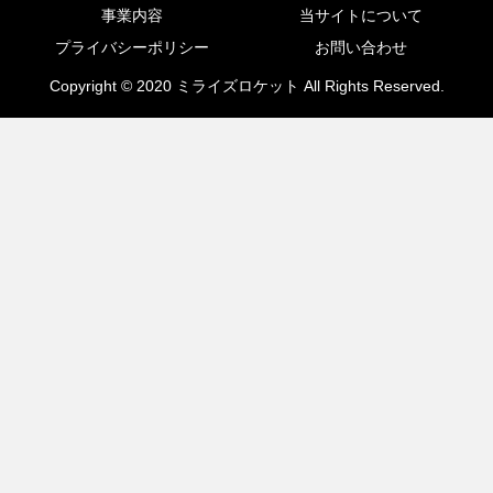
事業内容
当サイトについて
プライバシーポリシー
お問い合わせ
Copyright © 2020 ミライズロケット All Rights Reserved.