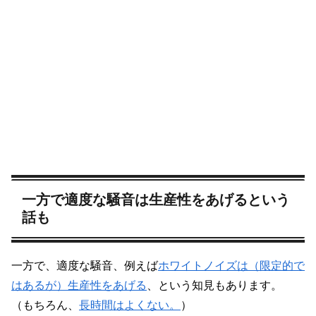
一方で適度な騒音は生産性をあげるという
話も
一方で、適度な騒音、例えば
ホワイトノイズは（限定的で
はあるが）生産性をあげる
、という知見もあります。
（もちろん、
長時間はよくない。
）