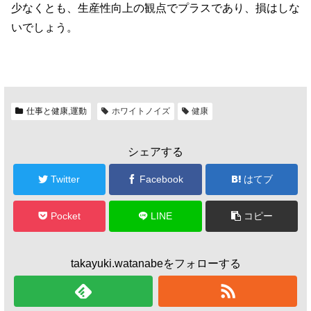
少なくとも、生産性向上の観点でプラスであり、損はしな
いでしょう。
仕事と健康,運動
ホワイトノイズ
健康
シェアする
Twitter
Facebook
はてブ
Pocket
LINE
コピー
takayuki.watanabeをフォローする