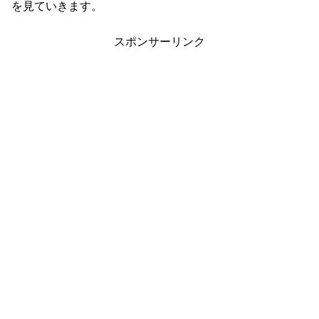
を見ていきます。
スポンサーリンク