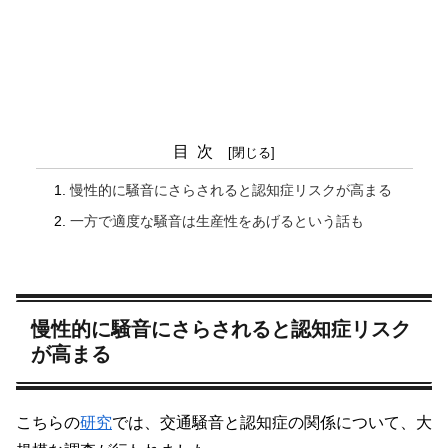
目次
慢性的に騒音にさらされると認知症リスクが高まる
一方で適度な騒音は生産性をあげるという話も
慢性的に騒音にさらされると認知症リスク
が高まる
こちらの
研究
では、交通騒音と認知症の関係について、大