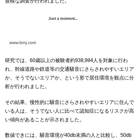
規模な調査が行われました。
Just a moment...
www.bmj.com
研究では、60歳以上の被験者約938,994人を対象に行わ
れ、幹線道路や鉄道等の交通騒音にさらされやすいエリア
か、そうでないエリアか、という形で居住環境を観点に分
析が行われました。
その結果、慢性的に騒音にさらされやすいエリアに住んで
いる人は、そうでない人に比べて認知症になるリスクが高
い傾向があることが示されました。
数値できには、騒音環境が40db未満の人と比較し、50db