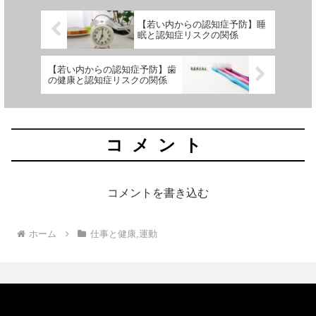
【若い内からの認知症予防】睡
眠と認知症リスクの関係
【若い内からの認知症予防】歯
の健康と認知症リスクの関係
コメント
コメントを書き込む
ホーム
仕事と健康,運動