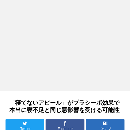
「寝てないアピール」がプラシーボ効果で
本当に寝不足と同じ悪影響を受ける可能性
Twitter
Facebook
はてブ