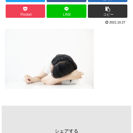
Pocket
LINE
コピー
2021.10.27
シェアする