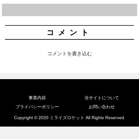
コメント
コメントを書き込む
事業内容
当サイトについて
プライバシーポリシー
お問い合わせ
Copyright © 2020 ミライズロケット All Rights Reserved.