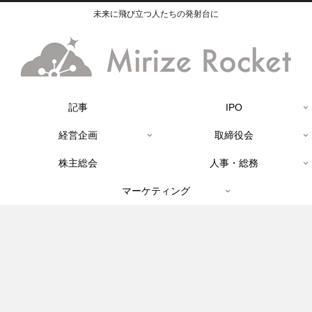
未来に飛び立つ人たちの発射台に
記事
IPO
経営企画
取締役会
株主総会
人事・総務
マーケティング