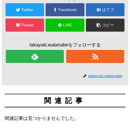
Twitter
Facebook
はてブ
Pocket
LINE
コピー
takayuki.watanabeをフォローする
takayuki.watanabe
関連記事
関連記事は見つかりませんでした。