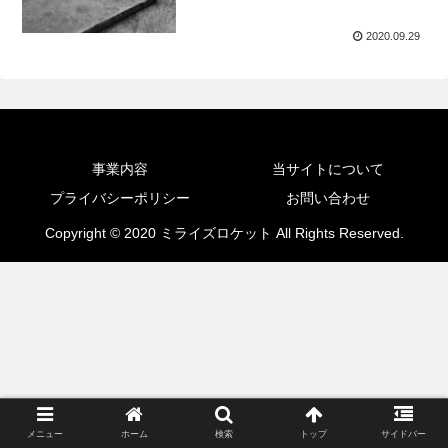
2020.09.29
事業内容
当サイトについて
プライバシーポリシー
お問い合わせ
Copyright © 2020 ミライズロケット All Rights Reserved.
メニュー
ホーム
検索
トップ
サイドバー