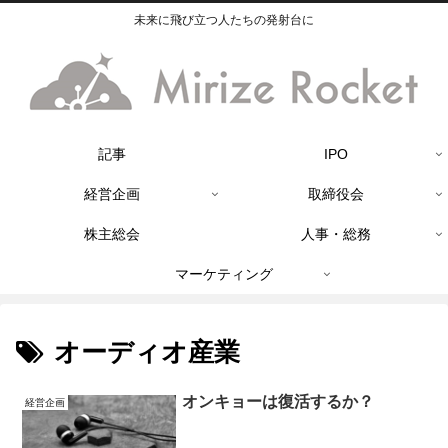
未来に飛び立つ人たちの発射台に
記事
IPO
経営企画
取締役会
株主総会
人事・総務
マーケティング
オーディオ産業
オンキョーは復活するか？
経営企画