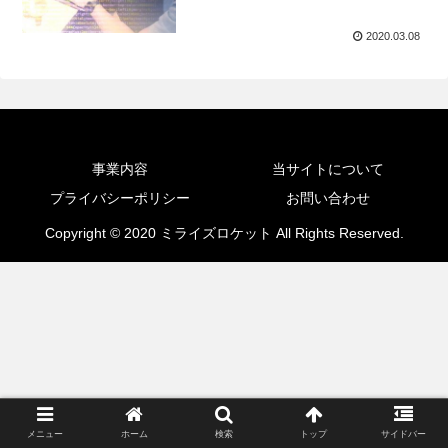
2020.03.08
事業内容
当サイトについて
プライバシーポリシー
お問い合わせ
Copyright © 2020 ミライズロケット All Rights Reserved.
メニュー
ホーム
検索
トップ
サイドバー