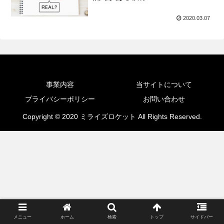
2020.03.07
事業内容
当サイトについて
プライバシーポリシー
お問い合わせ
Copyright © 2020 ミライズロケット All Rights Reserved.
メニュー
ホーム
検索
トップ
サイドバー