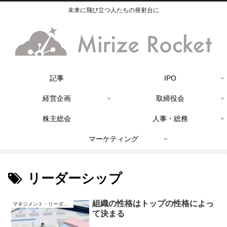
未来に飛び立つ人たちの発射台に
記事
IPO
経営企画
取締役会
株主総会
人事・総務
マーケティング
リーダーシップ
組織の性格はトップの性格によっ
マネジメント・リーダーシップ
て決まる