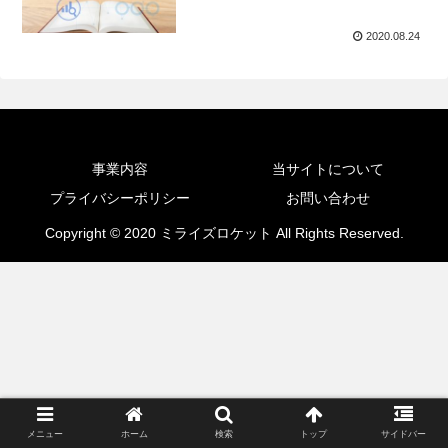
2020.08.24
事業内容
当サイトについて
プライバシーポリシー
お問い合わせ
Copyright © 2020 ミライズロケット All Rights Reserved.
メニュー
ホーム
検索
トップ
サイドバー