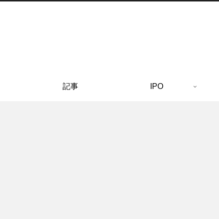
記事
IPO