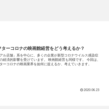
フターコロナの映画館経営をどう考えるか？
アル店舗」系を中心に、多くの企業が新型コロナウイルス感染症
の経済的影響を受けています。 映画館経営も同様です。 今回は、
ターコロナの映画業界を如何に捉えるか、考えていきます。
2020.06.23