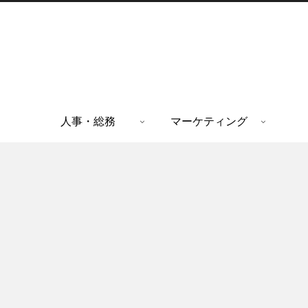
人事・総務
マーケティング