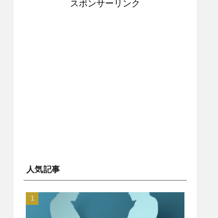
スポンサーリンク
人気記事