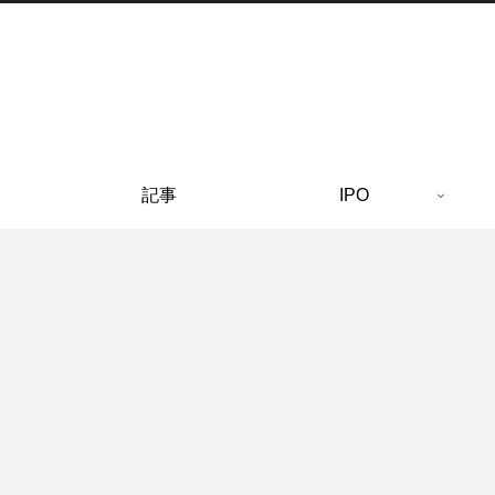
記事
IPO