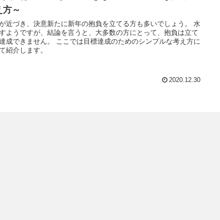
え方～
が近づき、決意新たに新年の抱負を立てる方も多いでしょう。 水
すようですが、結論を言うと、大多数の方にとって、抱負は立て
達成できません。 ここでは目標達成のためのシンプルな考え方に
て紹介します。
2020.12.30