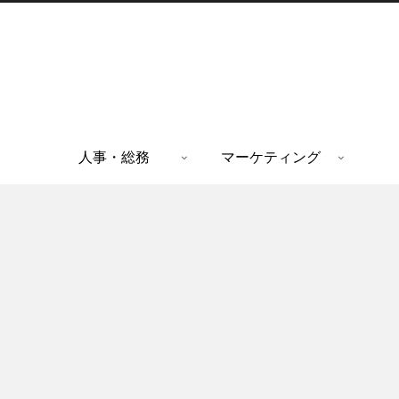
人事・総務
マーケティング