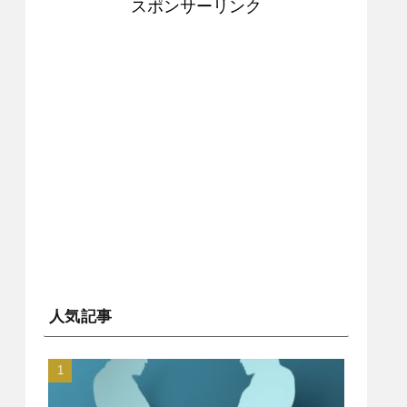
スポンサーリンク
人気記事