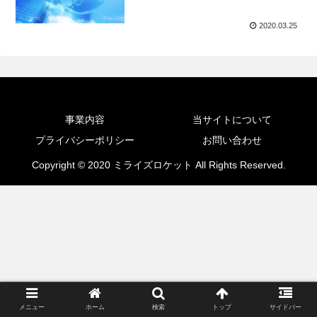
2020.03.25
事業内容
当サイトについて
プライバシーポリシー
お問い合わせ
Copyright © 2020 ミライズロケット All Rights Reserved.
メニュー
ホーム
検索
トップ
サイドバー