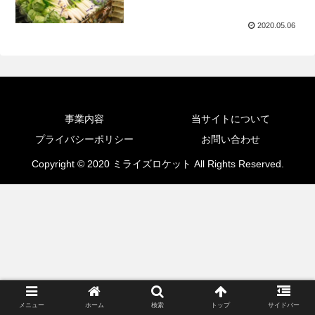
2020.05.06
事業内容
当サイトについて
プライバシーポリシー
お問い合わせ
Copyright © 2020 ミライズロケット All Rights Reserved.
メニュー
ホーム
検索
トップ
サイドバー