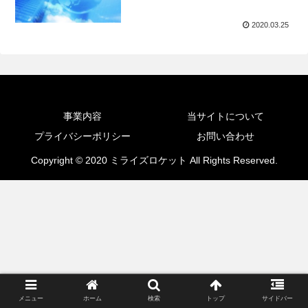
2020.03.25
事業内容
当サイトについて
プライバシーポリシー
お問い合わせ
Copyright © 2020 ミライズロケット All Rights Reserved.
メニュー
ホーム
検索
トップ
サイドバー