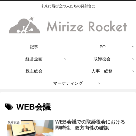
未来に飛び立つ人たちの発射台に
記事
IPO
経営企画
取締役会
株主総会
人事・総務
マーケティング
WEB会議
WEB会議での取締役会における
取締役会
即時性、双方向性の確認