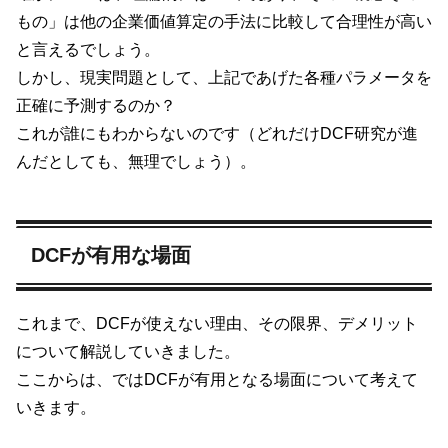
もの」は他の企業価値算定の手法に比較して合理性が高い
と言えるでしょう。
しかし、現実問題として、上記であげた各種パラメータを
正確に予測するのか？
これが誰にもわからないのです（どれだけDCF研究が進
んだとしても、無理でしょう）。
DCFが有用な場面
これまで、DCFが使えない理由、その限界、デメリット
について解説していきました。
ここからは、ではDCFが有用となる場面について考えて
いきます。