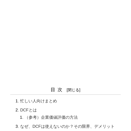
目次
忙しい人向けまとめ
DCFとは
（参考）企業価値評価の方法
なぜ、DCFは使えないのか？その限界、デメリット