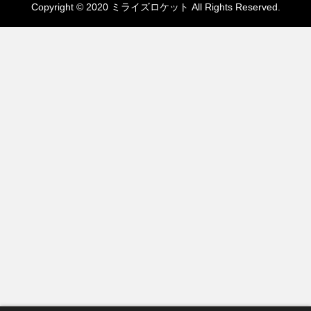
Copyright © 2020 ミライズロケット All Rights Reserved.