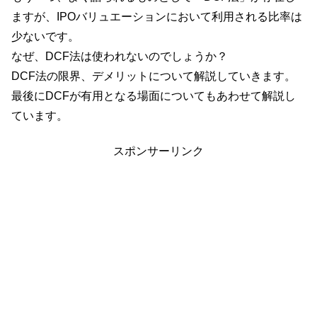
ますが、IPOバリュエーションにおいて利用される比率は
少ないです。
なぜ、DCF法は使われないのでしょうか？
DCF法の限界、デメリットについて解説していきます。
最後にDCFが有用となる場面についてもあわせて解説し
ています。
スポンサーリンク