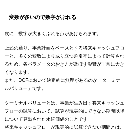
変数が多いので数字がぶれる
次に、数字が大きくぶれる点があげられます。
上述の通り、事業計画をベースとする将来キャッシュフロ
ーと、多くの変数により成り立つ割引率によって計算され
るため、各パラメータのおき方が及ぼす影響が非常に大き
くなります。
また、DCFにおいて決定的に無理があるのが「ターミナ
ルバリュー」です。
ターミナルバリューとは、事業が生み出す将来キャッシュ
フローの試算において、試算が現実的にできない期間以降
について算出された永続価値のことです。
将来キャッシュフローが現実的に試算できない期間とは、