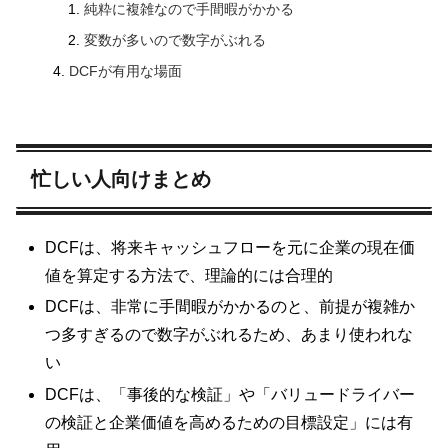
純粋に複雑なので手間暇がかかる
変数が多いので数字がぶれる
DCFが有用な場面
忙しい人向けまとめ
DCFは、将来キャッシュフローを元に企業の現在価
値を算定する方法で、理論的には合理的
DCFは、非常に手間暇がかかるのと、前提が複雑か
つ多すぎるので数字がぶれるため、あまり使われな
い
DCFは、「事後的な検証」や「バリュードライバー
の検証と企業価値を高めるための目標設定」には有