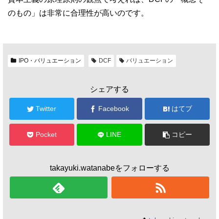
のもの」は非常に合理性が高いのです。
IPO・バリュエーション
DCF
バリュエーション
シェアする
Twitter
Facebook
はてブ
Pocket
LINE
コピー
takayuki.watanabeをフォローする