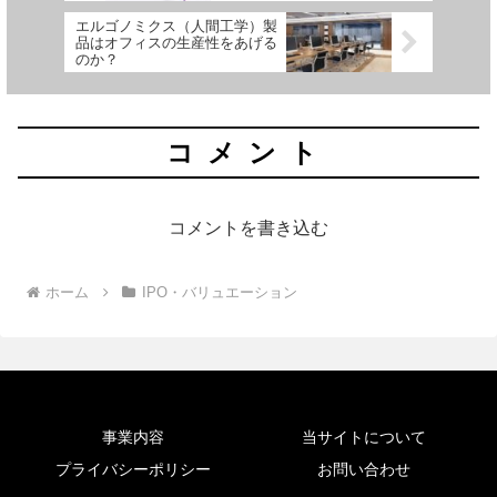
エルゴノミクス（人間工学）製
品はオフィスの生産性をあげる
のか？
コメント
コメントを書き込む
ホーム
IPO・バリュエーション
事業内容
当サイトについて
プライバシーポリシー
お問い合わせ