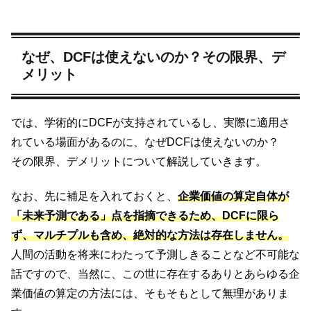
なぜ、DCFは使えないのか？その限界、デ
メリット
では、学術的にDCFが支持されているし、実際に適用さ
れている場面があるのに、なぜDCFは使えないのか？
その限界、デメリットについて解説していきます。
なお、先に補足を入れておくと、
企業価値の算定自体が
「未来予測である」点を指摘できるため、DCFに限ら
ず、マルチプルも含め、絶対的な方法は存在しません。
人間の活動を将来にわたって予測しきることなど不可能な
話ですので、当然に、この世に存在するありとあらゆる企
業価値の算定の方法には、そもそもとして無理がありま