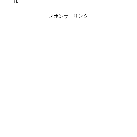
用
スポンサーリンク