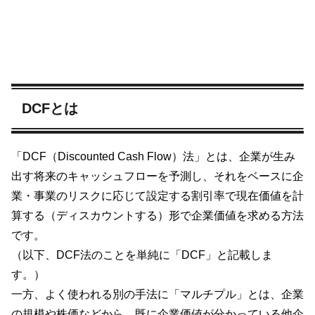
DCFとは
「DCF（Discounted Cash Flow）法」とは、企業が生み
出す将来のキャッシュフローを予測し、それをベースに企
業・事業のリスクに応じて設定する割引率で現在価値を計
算する（ディスカウントする）形で企業価値を求める方法
です。
（以下、DCF法のことを単純に「DCF」と記載しま
す。）
一方、よく使われる別の手法に「マルチプル」とは、企業
の規模や株価などから、既に企業価値が分かっている他企