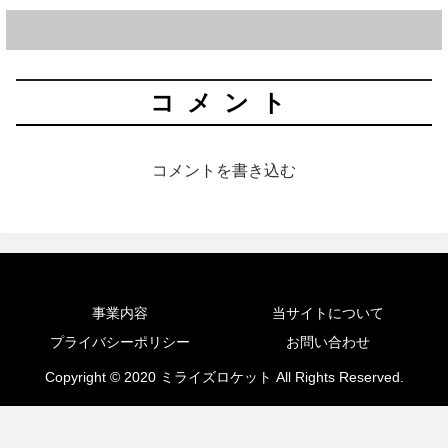
コメント
コメントを書き込む
事業内容
当サイトについて
プライバシーポリシー
お問い合わせ
Copyright © 2020 ミライズロケット All Rights Reserved.