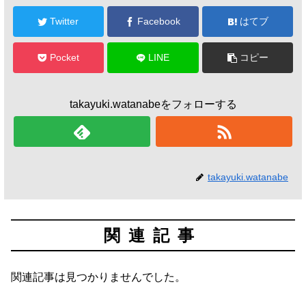
Twitter
Facebook
はてブ
Pocket
LINE
コピー
takayuki.watanabeをフォローする
takayuki.watanabe
関連記事
関連記事は見つかりませんでした。