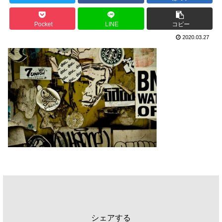
Pocket
LINE
コピー
2020.03.27
シェアする