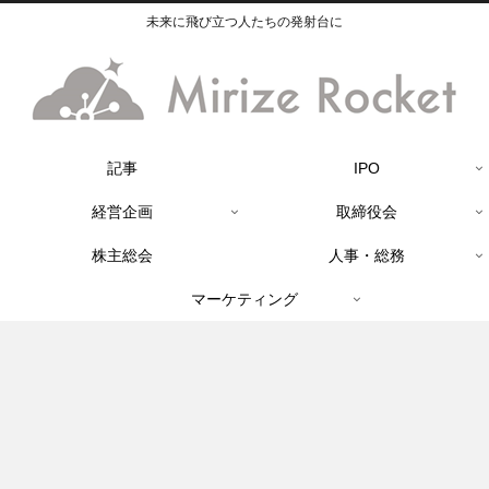
未来に飛び立つ人たちの発射台に
記事
IPO
経営企画
取締役会
株主総会
人事・総務
マーケティング