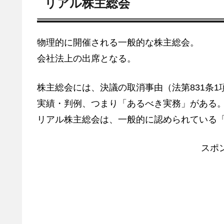
リアル株主総会
物理的に開催される一般的な株主総会。
会社法上の出席となる。
株主総会には、決議の取消事由（法第831条
実績・判例、つまり「あるべき実務」がある
リアル株主総会は、一般的に認められている
スポ