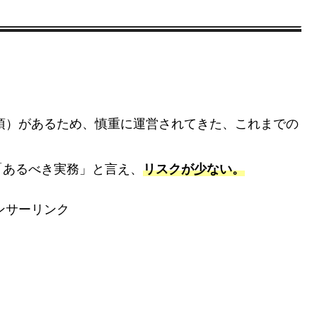
1項）があるため、慎重に運営されてきた、これまでの
。
「あるべき実務」と言え、
リスクが少ない。
ンサーリンク