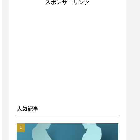
スポンサーリンク
人気記事