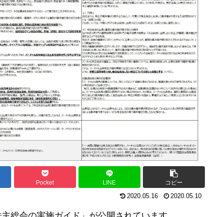
Pocket
LINE
コピー
2020.05.16
2020.05.10
株主総会の実施ガイド」が公開されています。