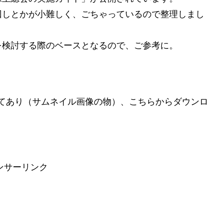
回しとかが小難しく、ごちゃっているので整理しまし
を検討する際のベースとなるので、ご参考に。
とめてあり（サムネイル画像の物）、こちらからダウンロ
ンサーリンク