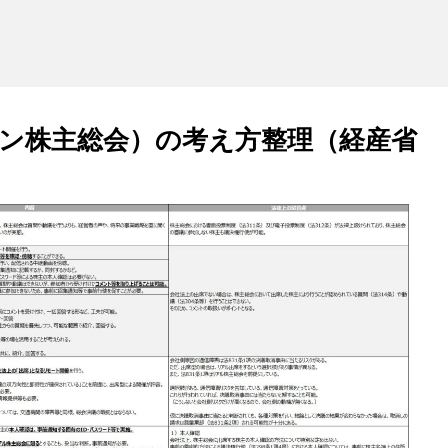
ン株主総会）の考え方整理（経産省