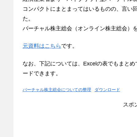
コンパクトにまとまってはいるものの、言い
た。
バーチャル株主総会（オンライン株主総会）
元資料はこちら
です。
なお、下記については、Excelの表でもま
ードできます。
バーチャル株主総会についての整理
ダウンロード
スポ