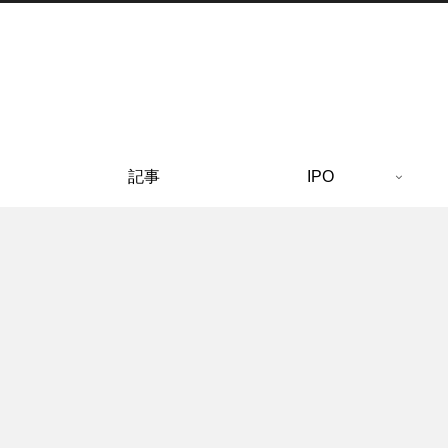
記事
IPO