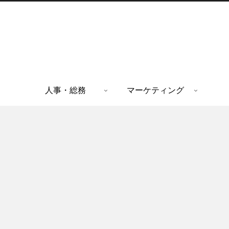
人事・総務
マーケティング