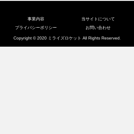
事業内容
当サイトについて
プライバシーポリシー
お問い合わせ
Copyright © 2020 ミライズロケット All Rights Reserved.