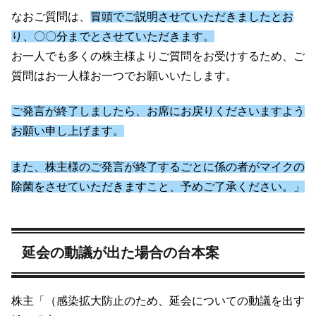
なおご質問は、
冒頭でご説明させていただきましたとお
り、〇〇分までとさせていただきます。
お一人でも多くの株主様よりご質問をお受けするため、ご
質問はお一人様お一つでお願いいたします。
ご発言が終了しましたら、お席にお戻りくださいますよう
お願い申し上げます。
また、株主様のご発言が終了するごとに係の者がマイクの
除菌をさせていただきますこと、予めご了承ください。」
延会の動議が出た場合の台本案
株主「（感染拡大防止のため、延会についての動議を出す