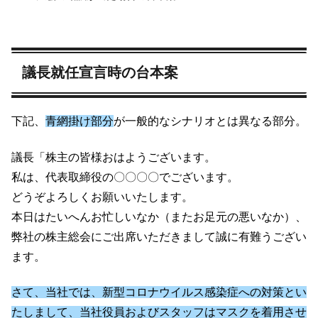
議長就任宣言時の台本案
下記、
青網掛け部分
が一般的なシナリオとは異なる部分。
議長「株主の皆様おはようございます。
私は、代表取締役の〇〇〇〇でございます。
どうぞよろしくお願いいたします。
本日はたいへんお忙しいなか（またお足元の悪いなか）、
弊社の株主総会にご出席いただきまして誠に有難うござい
ます。
さて、当社では、新型コロナウイルス感染症への対策とい
たしまして、当社役員およびスタッフはマスクを着用させ