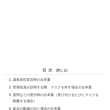
目次
議長就任宣言時の台本案
登壇役員が説明する際、マスクを外す場合の台本案
質問などの受付時の台本案（受け付けるたびにマイクを
除菌する場合）
延会の動議が出た場合の台本案