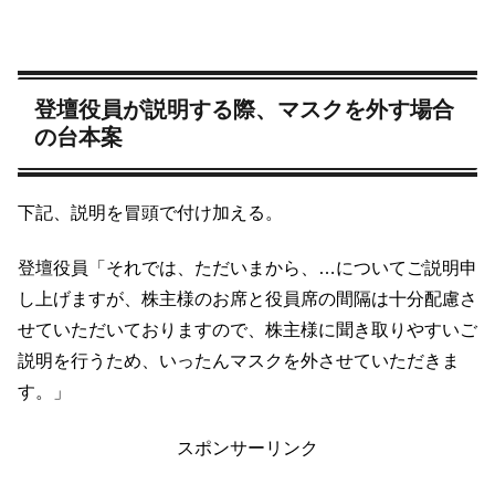
登壇役員が説明する際、マスクを外す場合
の台本案
下記、説明を冒頭で付け加える。
登壇役員「それでは、ただいまから、…についてご説明申
し上げますが、株主様のお席と役員席の間隔は十分配慮さ
せていただいておりますので、株主様に聞き取りやすいご
説明を行うため、いったんマスクを外させていただきま
す。」
スポンサーリンク