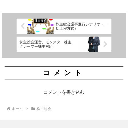
の案内の方法など、事例を見ていきます。
株主総会議事進行シナリオ（一
括上程方式）
株主総会運営、モンスター株主
クレーマー株主対応
コメント
コメントを書き込む
ホーム
株主総会