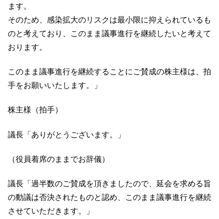
ます。
そのため、感染拡大のリスクは最小限に抑えられているも
のと考えており、このまま議事進行を継続したいと考えて
おります。
このまま議事進行を継続することにご賛成の株主様は、拍
手をお願いいたします。」
株主様（拍手）
議長「ありがとうございます。」
（役員着席のままでお辞儀）
議長「過半数のご賛成を頂きましたので、延会を求める旨
の動議は否決されたものと認め、このまま議事進行を継続
させていただきます。」