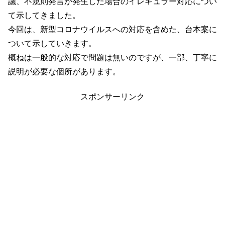
議、不規則発言が発生した場合のイレギュラー対応につい
て示してきました。
今回は、新型コロナウイルスへの対応を含めた、台本案に
ついて示していきます。
概ねは一般的な対応で問題は無いのですが、一部、丁寧に
説明が必要な個所があります。
スポンサーリンク