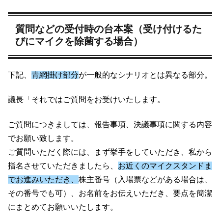
質問などの受付時の台本案（受け付けるた
びにマイクを除菌する場合）
下記、
青網掛け部分
が一般的なシナリオとは異なる部分。
議長「それではご質問をお受けいたします。
ご質問につきましては、報告事項、決議事項に関する内容
でお願い致します。
ご質問いただく際には、まず挙手をしていただき、私から
指名させていただきましたら、
お近くのマイクスタンドま
でお進みいただき、
株主番号（入場票などがある場合は、
その番号でも可）、お名前をお伝えいただき、要点を簡潔
にまとめてお願いいたします。