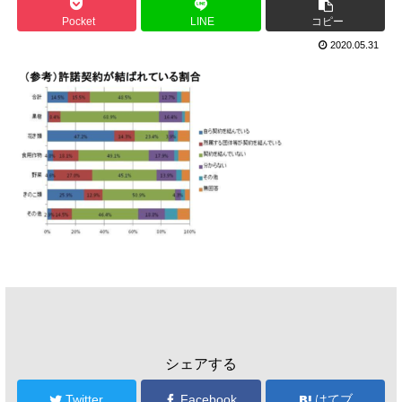
Pocket
LINE
コピー
2020.05.31
シェアする
Twitter
Facebook
はてブ