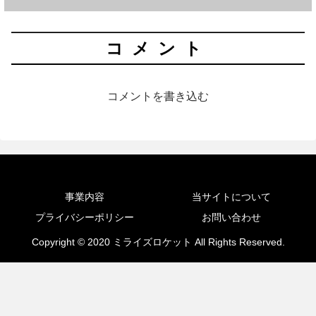
コメント
コメントを書き込む
事業内容
当サイトについて
プライバシーポリシー
お問い合わせ
Copyright © 2020 ミライズロケット All Rights Reserved.