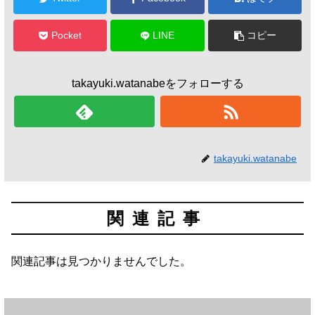
Pocket
LINE
コピー
takayuki.watanabeをフォローする
takayuki.watanabe
関連記事
関連記事は見つかりませんでした。