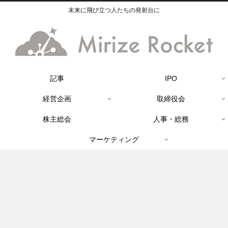
未来に飛び立つ人たちの発射台に
記事
IPO
経営企画
取締役会
株主総会
人事・総務
マーケティング