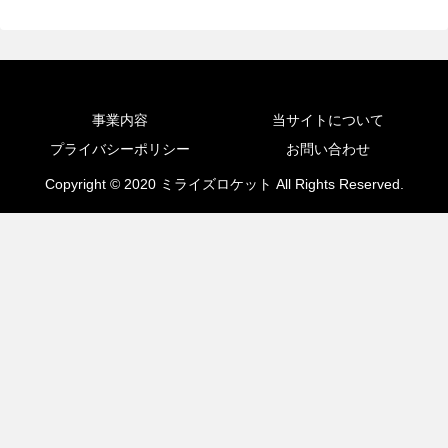
事業内容
当サイトについて
プライバシーポリシー
お問い合わせ
Copyright © 2020 ミライズロケット All Rights Reserved.