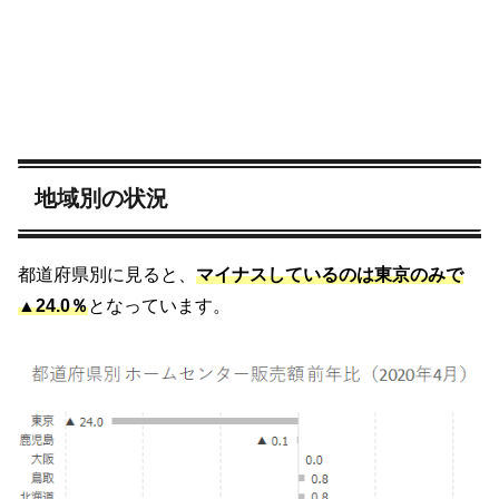
地域別の状況
都道府県別に見ると、
マイナスしているのは東京のみで
▲24.0％
となっています。