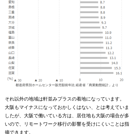
都道府県別ホームセンター販売額前年比 経産省「商業動態統計」より
それ以外の地域は軒並みプラスの着地になっています。
大阪もマイナスになっておかしくはない、とは考えていま
したが、大阪で働いている方は、居住地も大阪の場合が多
いので、リモートワーク移行の影響を受けにくいことは指
摘できます。