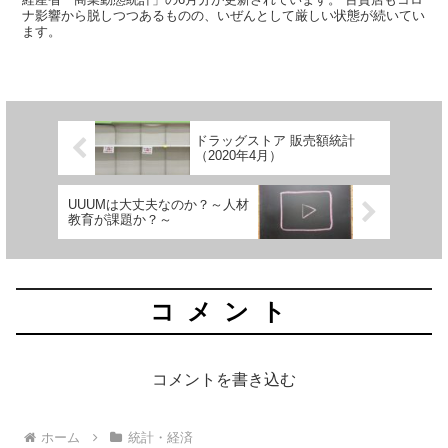
ナ影響から脱しつつあるものの、いぜんとして厳しい状態が続いてい
ます。
ドラッグストア 販売額統計
（2020年4月）
UUUMは大丈夫なのか？～人材
教育が課題か？～
コメント
コメントを書き込む
ホーム
統計・経済