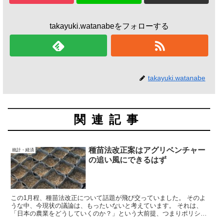
takayuki.watanabeをフォローする
takayuki.watanabe
関連記事
種苗法改正案はアグリベンチャー
統計・経済
の追い風にできるはず
この1月程、種苗法改正について話題が飛び交っていました。 そのよ
うな中、今現状の議論は、もったいないと考えています。 それは、
「日本の農業をどうしていくのか？」という大前提、つまりポリシー