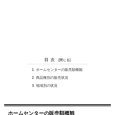
目次
ホームセンターの販売額概観
商品種別の販売状況
地域別の状況
ホームセンターの販売額概観