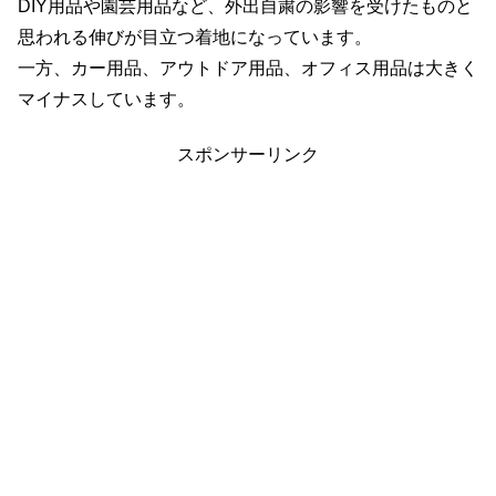
DIY用品や園芸用品など、外出自粛の影響を受けたものと
思われる伸びが目立つ着地になっています。
一方、カー用品、アウトドア用品、オフィス用品は大きく
マイナスしています。
スポンサーリンク