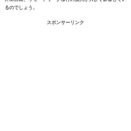
るのでしょう。
スポンサーリンク