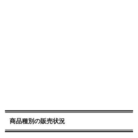
商品種別の販売状況