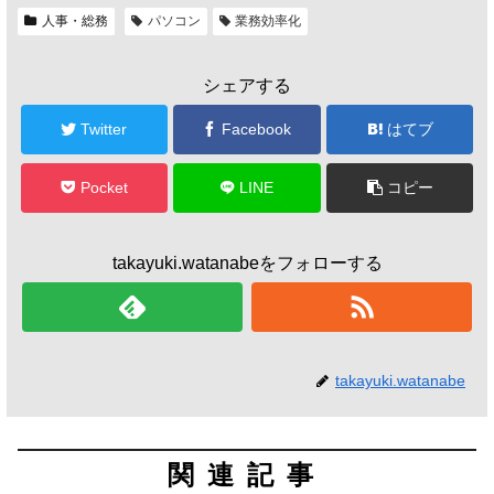
人事・総務
パソコン
業務効率化
シェアする
Twitter
Facebook
はてブ
Pocket
LINE
コピー
takayuki.watanabeをフォローする
takayuki.watanabe
関連記事