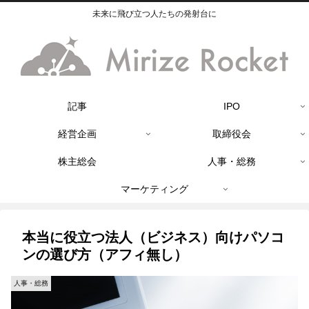
未来に飛び立つ人たちの発射台に
記事
IPO
経営企画
取締役会
株主総会
人事・総務
マーケティング
本当に役立つ法人（ビジネス）向けパソコ
ンの選び方（アフィ無し）
人事・総務