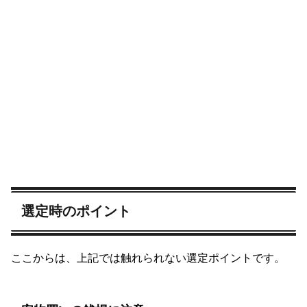
選定時のポイント
ここからは、上記では触れられない選定ポイントです。