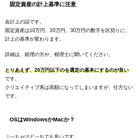
固定資産の計上基準に注意
会計上の話です。
固定資産は10万円、20万円、30万円の数字を区切りに、
計上の基準が変わります。
詳細は、経理の方や、税理士に聞いてください。
とりあえず、20万円以下のを選定の基本にするのが良い
です。
クリエイティブ系は高額になってしまいますが、仕方ない
です。
OSはWindowsかMacか？
ぶっちゃけどっちでも良いです。