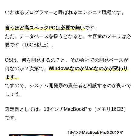
いわゆるプログラマーと呼ばれるエンジニア職種です。
言うほど高スペックPCは必要で無い
です。
ただ、データベースを扱うとなると、大容量のメモリは必
要です（16GB以上）。
OSは、何を開発するの？と、その会社での開発ベースが
何なのか？次第で、
WindowsなのかMacなのかが変わり
ます。
ですので、システム開発系の責任者と相談するのが良いで
しょう。
選定例としては、13インチMacBookPro（メモリ16GB）
です。