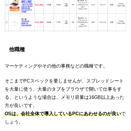
他職種
マーケティングやその他の事務などの職種です。
そこまでPCスペックを要しませんが、スプレッドシート
を大量に使う、大量のタブをブラウザで開いて仕事をす
る、というような場合は、メモリ容量は16GB以上あった
方が良いです。
OSは、会社全体で導入しているPCにあわせるのが良い
で
しょう。