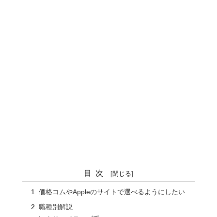
目次
価格コムやAppleのサイトで選べるようにしたい
職種別解説