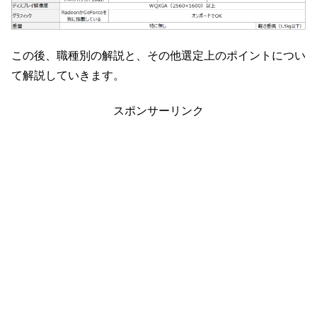
この後、職種別の解説と、その他選定上のポイントについ
て解説していきます。
スポンサーリンク