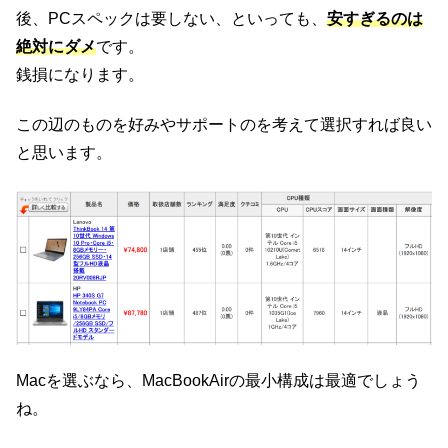
後、PCスペックは要しない、といっても、
安すぎるのは
絶対にダメ
です。
銭損になります。
この辺のものを好みやサポートのを考えて選択すれば良い
と思います。
Macを選ぶなら、MacBookAirの最小構成は最適でしょう
ね。