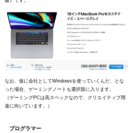
版）です。
なお、仮に会社としてWindowsを使っていくんだ、とな
った場合、ゲーミングノートも選択肢に入ります。
（ゲーミングPCは高スペックなので、クリエイティブ用
途に向いています。）
プログラマー