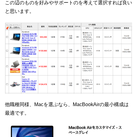
この辺のものを好みやサポートのを考えて選択すれば良い
と思います。
他職種同様、Macを選ぶなら、MacBookAirの最小構成は
最適です。