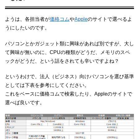
ようは、各担当者が
価格コム
や
Apple
のサイトで選べるよ
うにしたいのです。
パソコンとかガジェット類に興味があれば別ですが、大し
て興味が無いのに、CPUの種類がどうだ、メモリのスペ
ックがどうだ、という話をされても辛いですよね？
というわけで、法人（ビジネス）向けパソコンを選び基準
としては下表を参考にしてください。
これをベースに価格コムで検索したり、Appleのサイトで
選べば良いです。