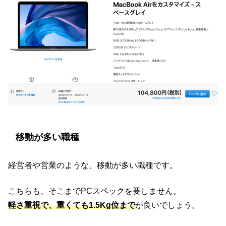
移動が多い職種
経営者や営業のような、移動が多い職種です。
こちらも、そこまでPCスペックを要しません。
軽さ重視で、重くても1.5Kg位まで
が良いでしょう。