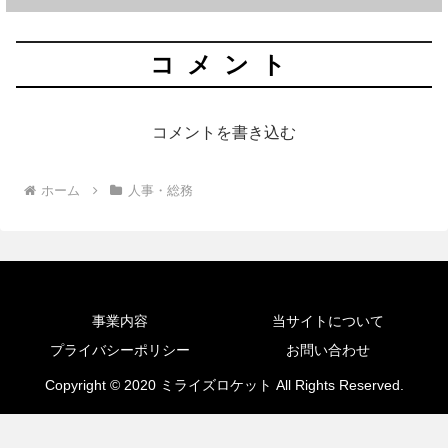
コメント
コメントを書き込む
ホーム
人事・総務
事業内容
当サイトについて
プライバシーポリシー
お問い合わせ
Copyright © 2020 ミライズロケット All Rights Reserved.