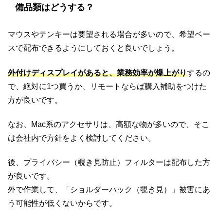
備品類はどうする？
マウスやテンキーは要望される場合が多いので、希望ベー
スで配布できるようにしておくと良いでしょう。
外付けディスプレイがあると、業務効率が爆上がり
するの
で、絶対に1つ買うか、リモートならば購入補助をつけた
方が良いです。
なお、Mac系のアクセサリは、高額な物が多いので、そこ
は会社内で方針をよく検討してください。
後、プライバシー（覗き見防止）フィルターは配布した方
が良いです。
外で作業して、「ショルダーハック（覗き見）」被害にあ
う可能性が低くないからです。