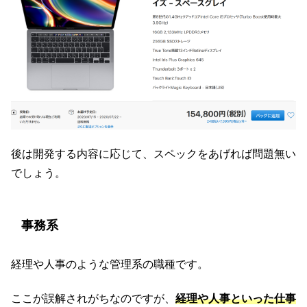
後は開発する内容に応じて、スペックをあげれば問題無い
でしょう。
事務系
経理や人事のような管理系の職種です。
ここが誤解されがちなのですが、
経理や人事といった仕事