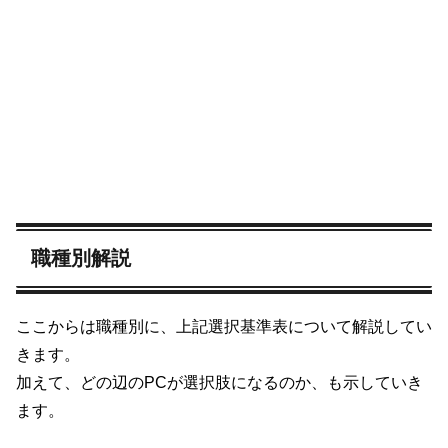
職種別解説
ここからは職種別に、上記選択基準表について解説してい
きます。
加えて、どの辺のPCが選択肢になるのか、も示していき
ます。