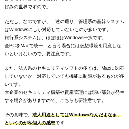
好みの世界ですので。
ただし、なのですが、上述の通り、管理系の基幹システム
はWindowsにしか対応していないものが多いです。
銀行系システムは、ほぼほぼWindows一択です。
全PCをMacで統一、と言う場合には仮想環境を用意しな
いといけないので、要注意です。
また、法人系のセキュリティソフトの多くは、Macに対応
していないか、対応していても機能に制限があるものが多
いです。
大企業のセキュリティ構築や資産管理には弱い部分が発生
する場合がありますので、こちらも要注意です。
その意味で、
法人用途としてはWindowsなんだよなぁ、
というのが私個人の感想
です。