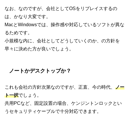
なお、なのですが、会社としてOSをリプレイスするの
は、かなり大変です。
MacとWindowsでは、操作感や対応しているソフトが異な
るためです。
小規模な内に、会社としてどうしていくのか、の方針を
早々に決めた方が良いでしょう。
ノートかデスクトップか？
これも会社の方針次第なのですが、正直、今の時代、
ノー
ト一択
でしょう。
共用PCなど、固定設置の場合、ケンジントンロックとい
うセキュリティケーブルで十分対応できます。