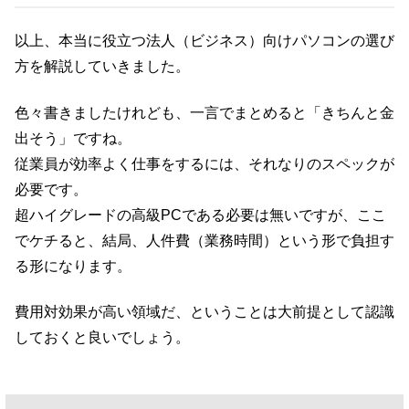
以上、本当に役立つ法人（ビジネス）向けパソコンの選び
方を解説していきました。
色々書きましたけれども、一言でまとめると「きちんと金
出そう」ですね。
従業員が効率よく仕事をするには、それなりのスペックが
必要です。
超ハイグレードの高級PCである必要は無いですが、ここ
でケチると、結局、人件費（業務時間）という形で負担す
る形になります。
費用対効果が高い領域だ、ということは大前提として認識
しておくと良いでしょう。