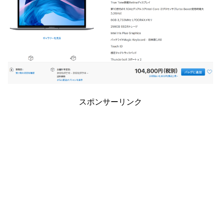
スポンサーリンク