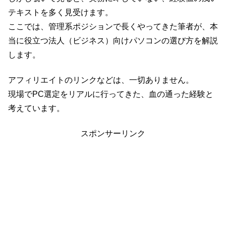
テキストを多く見受けます。
ここでは、管理系ポジションで長くやってきた筆者が、本
当に役立つ法人（ビジネス）向けパソコンの選び方を解説
します。
アフィリエイトのリンクなどは、一切ありません。
現場でPC選定をリアルに行ってきた、血の通った経験と
考えています。
スポンサーリンク