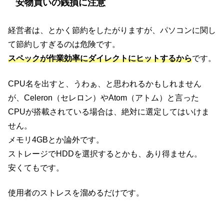
安物買いの銭損に注意
経営者は、とかく節約をしたがりますが、パソコンに関し
て節約しすぎるのは危険です。
スペックが作業効率にダイレクトにヒットするから
です。
CPU名を出すと、うわぁ、と思われるかもしれません
が、Celeron（セレロン）やAtom（アトム）と言った
CPUが搭載されている場合は、絶対に選定してはいけま
せん。
メモリ4GBとか論外です。
ストレージでHDDを選択するとかも、あり得ません。
安くてもです。
使用者のストレスを溜めるだけです。