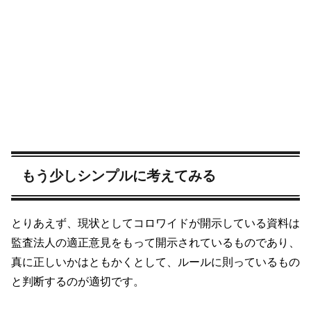
もう少しシンプルに考えてみる
とりあえず、現状としてコロワイドが開示している資料は
監査法人の適正意見をもって開示されているものであり、
真に正しいかはともかくとして、ルールに則っているもの
と判断するのが適切です。