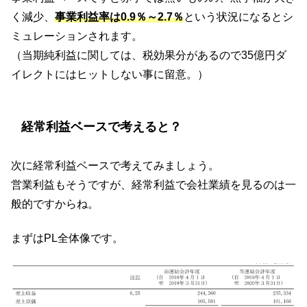
く減少、
事業利益率は0.9％～2.7％
という状況になるとシ
ミュレーションされます。
（当期純利益に関しては、税効果分があるので35億円ダ
イレクトにはヒットしない事に留意。）
経常利益ベースで考えると？
次に経常利益ベースで考えてみましょう。
営業利益もそうですが、経常利益で会社業績を見るのは一
般的ですからね。
まずはPL全体像です。