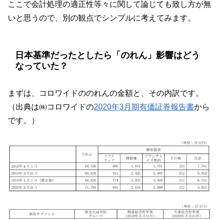
ここで会計処理の適正性等々に関して論じても致し方が無
いと思うので、別の観点でシンプルに考えてみます。
日本基準だったとしたら「のれん」影響はどう
なっていた？
まずは、コロワイドののれんの金額と、その内訳です。
（出典は㈱コロワイドの
2020年3月期有価証券報告書
から
です。）