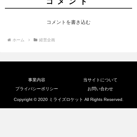
コメント
コメントを書き込む
ホーム
経営企画
事業内容
当サイトについて
プライバシーポリシー
お問い合わせ
Copyright © 2020 ミライズロケット All Rights Reserved.