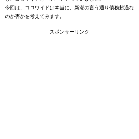
今回は、コロワイドは本当に、新潮の言う通り債務超過な
のか否かを考えてみます。
スポンサーリンク