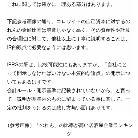
これに関しては確かに一理ある部分はあります。
下記参考画像の通り、コロワイドの自己資本に対するの
れんの金額比率は尋常じゃなく高く、その資産性や計算
の合理性に対して、他社以上に丁寧に説明することは、
IR的観点で必要なようには思います。
IFRSの肝は、比較可能性にもありますが、「自社にと
って開示しなければいけない本質的な論点」の開示につ
いてもあるはずです。
会計ルール・開示基準に記載されていないから、と言っ
て、説明が基準内のものに留まっている事に関して、一
定の批判をうけるのは致し方無い面はあります。
（参考画像）「のれん」の比率が高い居酒屋企業ランキン
グ