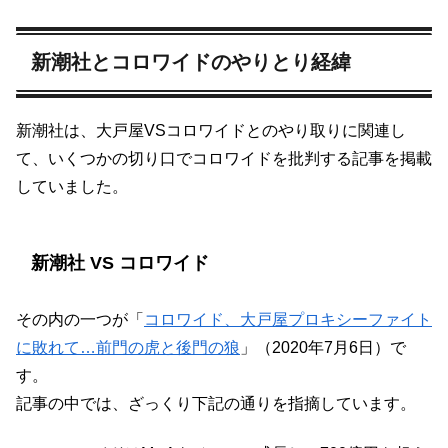
新潮社とコロワイドのやりとり経緯
新潮社は、大戸屋VSコロワイドとのやり取りに関連し
て、いくつかの切り口でコロワイドを批判する記事を掲載
していました。
新潮社 VS コロワイド
その内の一つが「
コロワイド、大戸屋プロキシーファイト
に敗れて…前門の虎と後門の狼
」（2020年7月6日）で
す。
記事の中では、ざっくり下記の通りを指摘しています。