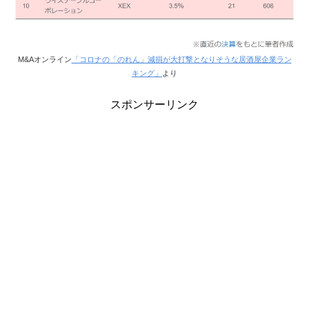
M&Aオンライン
「コロナの「のれん」減損が大打撃となりそうな居酒屋企業ラン
キング」
より
スポンサーリンク