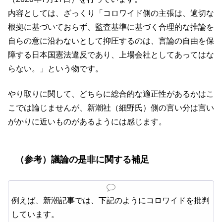
内容としては、ざっくり「コロワイド側の主張は、適切な
根拠に基づいておらず、監査基準に基づく合理的な推論を
自らの意に沿わないとして抑圧するのは、言論の自由を保
障する日本国憲法違反であり、上場会社としてあってはな
らない。」という物です。
やり取りに関して、どちらに総合的な適正性があるかはこ
こでは論じませんが、新潮社（細野氏）側の言い分は言い
がかりに近いものがあるようには感じます。
（参考）議論の是非に関する補足
例えば、新潮記事では、下記のようにコロワイドを批判
しています。