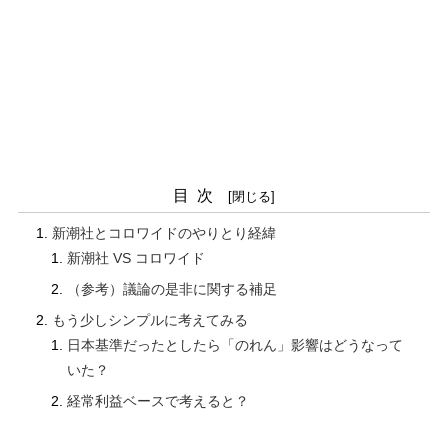
目次
新潮社とコロワイドのやりとり経緯
新潮社 VS コロワイド
（参考）議論の是非に関する補足
もう少しシンプルに考えてみる
日本基準だったとしたら「のれん」影響はどうなって
いた？
経常利益ベースで考えると？