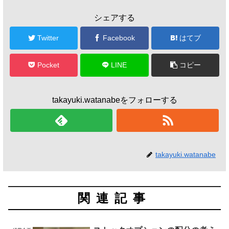
シェアする
Twitter
Facebook
はてブ
Pocket
LINE
コピー
takayuki.watanabeをフォローする
takayuki.watanabe
関連記事