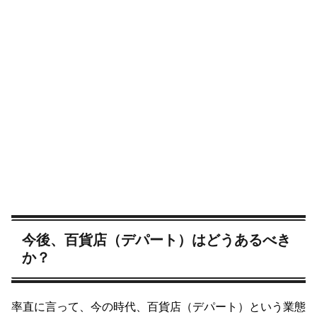
今後、百貨店（デパート）はどうあるべき
か？
率直に言って、今の時代、百貨店（デパート）という業態