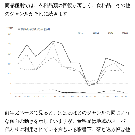
商品種別では、衣料品類の回復が著しく、食料品、その他
のジャンルがそれに続きます。
前年比ベースで見ると、ほぼほぼどのジャンルも同じよう
な傾向の動きを示していますが、食料品は地域のスーパー
代わりに利用されている方もいる影響下、落ち込み幅は他