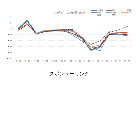
スポンサーリンク