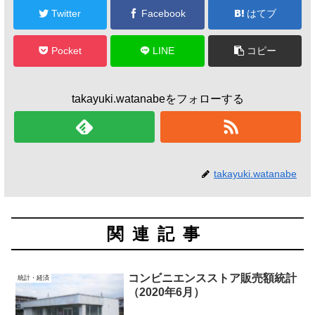
Twitter
Facebook
はてブ
Pocket
LINE
コピー
takayuki.watanabeをフォローする
takayuki.watanabe
関連記事
コンビニエンスストア販売額統計
統計・経済
（2020年6月）