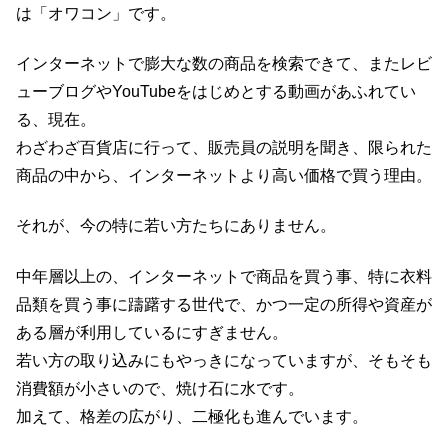
は「オワコン」です。
インターネットで膨大な数の商品を検索できて、またレビ
ューブログやYouTubeをはじめとする動画があふれてい
る、現在。
わざわざ百貨店に行って、販売員の説明を聞き、限られた
商品の中から、インターネットより高い価格で買う理由。
それが、今の特に若い方たちにありません。
中年層以上の、インターネットで商品を買う事、特に衣料
品類を買う事に躊躇する世代で、かつ一定の所得や資産が
ある層が利用しているにすぎません。
若い方の取り込みにもやっきになっていますが、そもそも
消費額が小さいので、焼け石に水です。
加えて、格差の広がり、二極化も進んでいます。