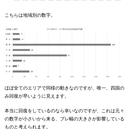
こちらは地域別の数字。
ほぼ全てのエリアで同様の動きなのですが、唯一、四国の
み回復が早いように見えます。
本当に回復をしているのなら幸いなのですが、これは元々
の数字が小さいから来る、ブレ幅の大きさが影響している
ものと考えられます。