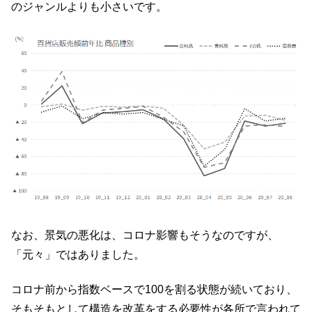
のジャンルよりも小さいです。
なお、景気の悪化は、コロナ影響もそうなのですが、
「元々」ではありました。
コロナ前から指数ベースで100を割る状態が続いており、
そもそもとして構造を改革をする必要性が各所で言われて