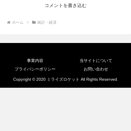
コメントを書き込む
ホーム
統計・経済
事業内容
当サイトについて
プライバシーポリシー
お問い合わせ
Copyright © 2020 ミライズロケット All Rights Reserved.