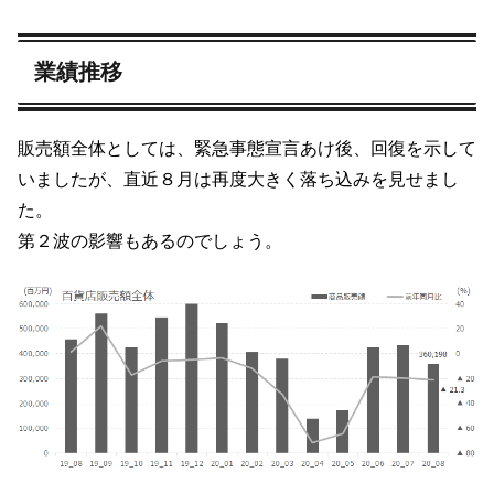
業績推移
販売額全体としては、緊急事態宣言あけ後、回復を示して
いましたが、直近８月は再度大きく落ち込みを見せまし
た。
第２波の影響もあるのでしょう。