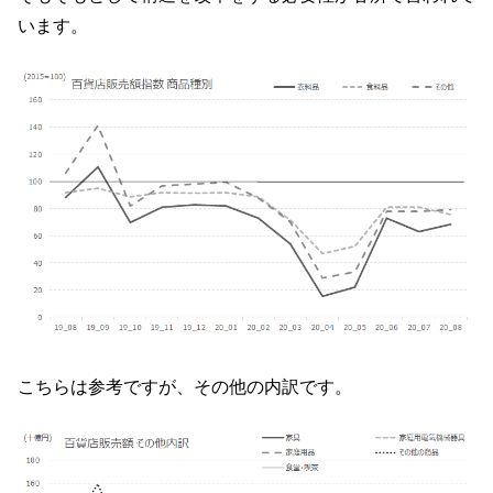
います。
こちらは参考ですが、その他の内訳です。