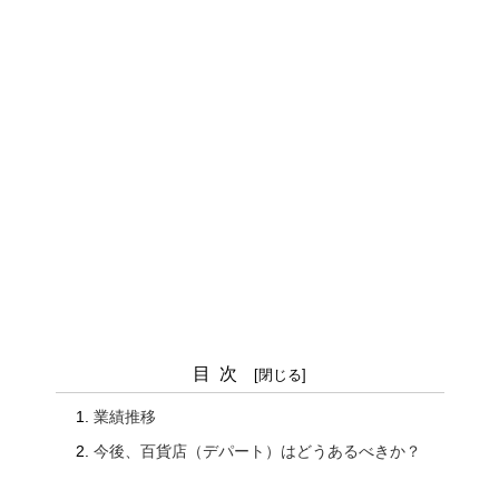
目次
業績推移
今後、百貨店（デパート）はどうあるべきか？