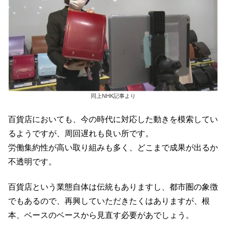
同上NHK記事より
百貨店においても、今の時代に対応した動きを模索してい
るようですが、周回遅れも良い所です。
労働集約性が高い取り組みも多く、どこまで成果が出るか
不透明です。
百貨店という業態自体は伝統もありますし、都市圏の象徴
でもあるので、再興していただきたくはありますが、根
本、ベースのベースから見直す必要があでしょう。