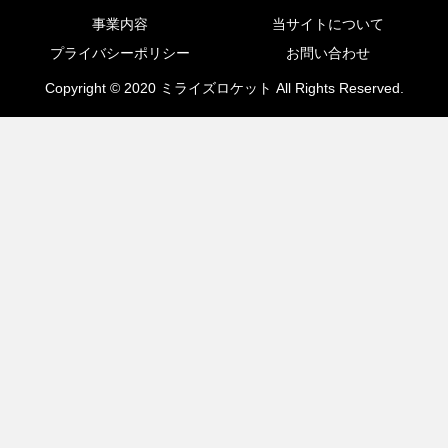
事業内容
当サイトについて
プライバシーポリシー
お問い合わせ
Copyright © 2020 ミライズロケット All Rights Reserved.