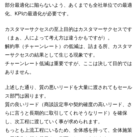
部分最適化に陥らないよう、あくまでも全社単位での最適
化、KPIの最適化が必要です。
カスタマーサクセスの至上目的はカスタマーサクセスです
（まぁ、人によって考え方は違うかもですが）。
解約率（チャーンレート）の低減は、詰まる所、カスタマ
ーサクセスの結果として生じる現象です。
チャーンレート低減は重要ですが、ここは決して目的では
ありません。
上述した通り、質の悪いリードを大量に渡されてもセール
ス部門は困ります。
質の良いリード（商談設定率や契約確度の高いリード、さ
らに言うと長期的に取引してくれそうなリード）を確保
し、次工程に渡していく事が求められます。
もっとも上流工程にいるため、全体感を持って、全体施策