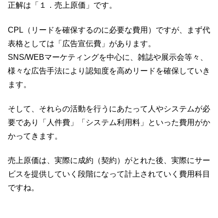
正解は「１．売上原価」です。
CPL（リードを確保するのに必要な費用）ですが、まず代
表格としては「広告宣伝費」があります。
SNS/WEBマーケティングを中心に、雑誌や展示会等々、
様々な広告手法により認知度を高めリードを確保していき
ます。
そして、それらの活動を行うにあたって人やシステムが必
要であり「人件費」「システム利用料」といった費用がか
かってきます。
売上原価は、実際に成約（契約）がとれた後、実際にサー
ビスを提供していく段階になって計上されていく費用科目
ですね。