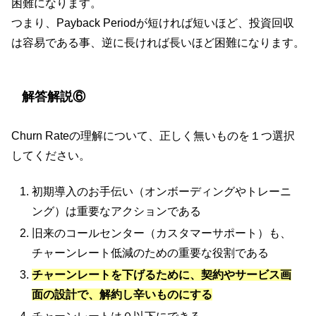
困難になります。
つまり、Payback Periodが短ければ短いほど、投資回収
は容易である事、逆に長ければ長いほど困難になります。
解答解説⑥
Churn Rateの理解について、正しく無いものを１つ選択
してください。
初期導入のお手伝い（オンボーディングやトレーニ
ング）は重要なアクションである
旧来のコールセンター（カスタマーサポート）も、
チャーンレート低減のための重要な役割である
チャーンレートを下げるために、契約やサービス画
面の設計で、解約し辛いものにする