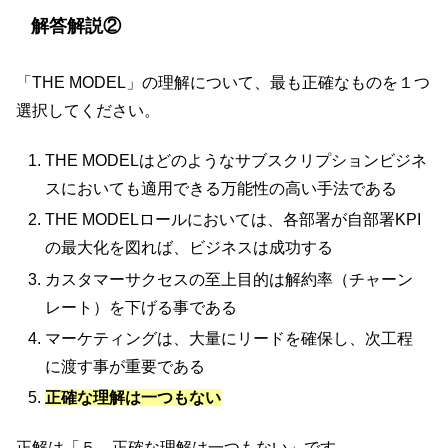
解答解説②
「THE MODEL」の理解について、最も正確なものを１つ
選択してください。
THE MODELはどのようなサブスクリプションビジネ
スにおいても適用できる万能性の高い手法である
THE MODELロールにおいては、各部署が自部署KPI
の最大化を図れば、ビジネスは成功する
カスタマーサクセスの至上目的は解約率（チャーン
レート）を下げる事である
マーケティングは、大量にリードを確保し、次工程
に渡す事が重要である
正確な理解は一つもない
正解は「５．正確な理解は一つもない」です。