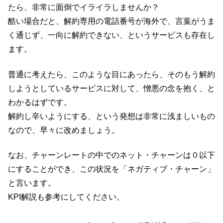
たら、非常に面倒でイライラしませんか？
酷い場合だと、解約専用の電話番号が海外で、言葉がうま
く通じず、一向に解約できない、というサービスも存在し
ます。
普通に考えたら、このような目にあったら、そのもう解約
しようとしているサービスに対して、憎悪の念を抱く、と
わかるはずです。
解約し辛いようにする、という発想は非常に浅ましいもの
なので、早々に改めましょう。
なお、チャーンレートの中でのネット・チャーンは０以下
にすることができ、この状況を「ネガティブ・チャーン」
と言います。
KPI解説も参考にしてください。