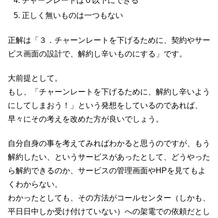
チャーンレートは０以下にできる
正しく無いものは一つもない
正解は「３．チャーンレートを下げるために、契約やサー
ビス画面の設計で、解約し辛いものにする」です。
大前提として。
もし、「チャーンレートを下げるために、解約し辛いよう
にしてしまおう！」という発想をしているのであれば、
早々にその考えを改めた方が良いでしょう。
自分自身の事を考えてみればわかると思うのですが、もう
解約したい、というサービスがあったとして、どうやった
ら解約できるのか、サービスの管理画面やHPを見てもよ
くわからない。
わかったとしても、その方法がコールセンター（しかも、
平日日中しか受け付けていない）への架電での依頼だとし