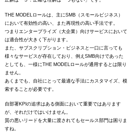
THE MODELロールは、主にSMB（スモールビジネス）
において有効性の高い、また再現性の高い手法です。
つまりエンタープライズ（大企業）向けサービスにおいて
は適合性が大きく下がります。
また、サブスクリプション・ビジネスと一口に言っても
様々なサービスが存在しており、例えSMB向けであった
としても、一様にTHE MODELロールが通用するとは限り
ません。
あくまでも、自社にとって最適な手法にカスタマイズ、模
索することが必要です。
自部署KPIの追求はある側面において重要ではあります
が、それだけではいけません。
質の悪いリードを大量に渡されてもセールス部門は困りま
すね。