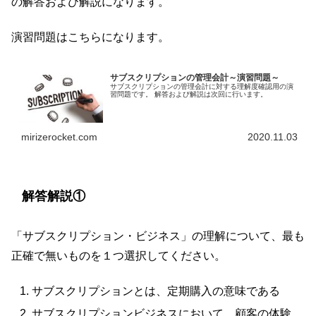
の解答および解説になります。
演習問題はこちらになります。
サブスクリプションの管理会計～演習問題～
サブスクリプションの管理会計に対する理解度確認用の演
習問題です。 解答および解説は次回に行います。
mirizerocket.com
2020.11.03
解答解説①
「サブスクリプション・ビジネス」の理解について、最も
正確で無いものを１つ選択してください。
サブスクリプションとは、定期購入の意味である
サブスクリプションビジネスにおいて、顧客の体験