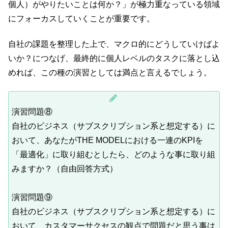
個人）がやりたいことは何か？」が極力重なっている領域
にフォーカスしていくことが重要です。
自社の課題を整理した上で、マクロ的にどうしていけばよ
いか？につなげ、最終的に個人レベルのタスクに落とし込
めれば、この種の演習としては満点と言えるでしょう。
演習問題⑧
自社のビジネス（サブスクリプション系と想定する）に
おいて、あなたがTHE MODELにおける一連のKPIを
「最適化」に取り組むとしたら、どのような事に取り組
みますか？（自由回答方式）
演習問題⑨
自社のビジネス（サブスクリプション系と想定する）に
おいて、カスタマーサクセスの観点で問題だと思う事は