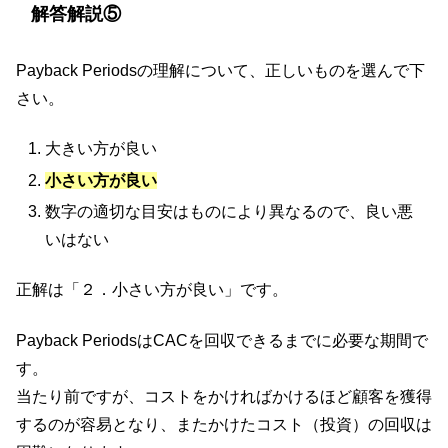
解答解説⑤
Payback Periodsの理解について、正しいものを選んで下
さい。
大きい方が良い
小さい方が良い
数字の適切な目安はものにより異なるので、良い悪
いはない
正解は「２．小さい方が良い」です。
Payback PeriodsはCACを回収できるまでに必要な期間で
す。
当たり前ですが、コストをかければかけるほど顧客を獲得
するのが容易となり、またかけたコスト（投資）の回収は