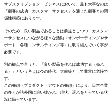
サブスクリプション・ビジネスにおいて、最も大事なのは
「顧客の成功：カスタマーサクセス」を通じた顧客との関
係性構築にあります。
そのため、良い製品であることは前提としつつ、カスタマ
ーサクセスにつながる様々な活動（オンボーディングやサ
ポート、各種コンサルティング等）に取り組んでいく事が
必要です。
別の観点で言うと、「良い製品を作れば成功する（売れ
る）」という考えは今の時代、大前提として非常に危険で
す。
この発想（プロダクト・アウトの発想）により、日本企業
の多くが諸外国に追い抜かれ、現状、遅れをとっている状
況に陥っています。