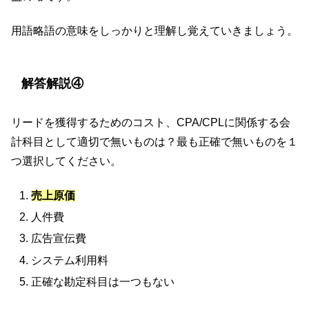
用語略語の意味をしっかりと理解し覚えていきましょう。
解答解説④
リードを獲得するためのコスト、CPA/CPLに関係する会
計科目として適切で無いものは？最も正確で無いものを１
つ選択してください。
売上原価
人件費
広告宣伝費
システム利用料
正確な勘定科目は一つもない