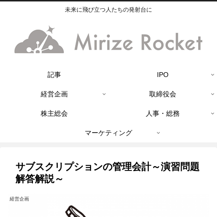
未来に飛び立つ人たちの発射台に
記事
IPO
経営企画
取締役会
株主総会
人事・総務
マーケティング
サブスクリプションの管理会計～演習問題
解答解説～
経営企画