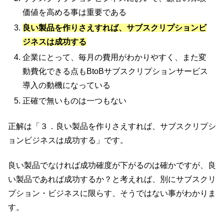
価値を高める事は重要である
良い製品を作りさえすれば、サブスクリプションビ
ジネスは成功する
企業にとって、毎月の費用がわかりやすく、また変
動費化できる点もBtoBサブスクリプションサービス
導入の動機になっている
正確で無いものは一つもない
正解は「３．良い製品を作りさえすれば、サブスクリプシ
ョンビジネスは成功する」です。
良い製品でなければ成功確度が下がるのは確かですが、良
い製品であれば成功するか？と考えれば、別にサブスクリ
プション・ビジネスに限らす、そうではない事がわかりま
す。