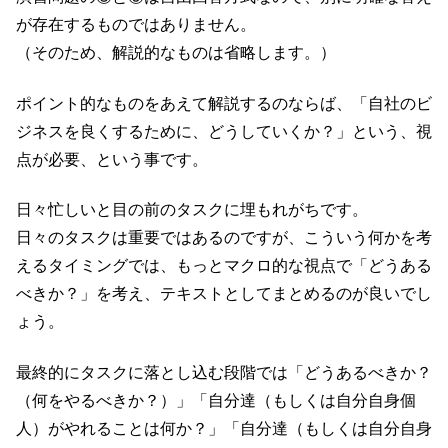
が存在するものではありません。
（そのため、解説的なものは省略します。）
ポイント的なものをあえて解説するのならば、「自社のビ
ジネスを良くするために、どうしていくか？」という、視
点が必要、という事です。
日々忙しいと目の前のタスクに埋もれがちです。
日々のタスクは重要ではあるのですが、こういう何かを考
えるタイミングでは、もっとマクロ的な視点で「どうある
べきか？」を考え、テキストとしてまとめるのが良いでし
ょう。
最終的にタスクに落とし込む段階では「どうあるべきか？
（何をやるべきか？）」「自分達（もしくは自分自身個
人）がやれることは何か？」「自分達（もしくは自分自身