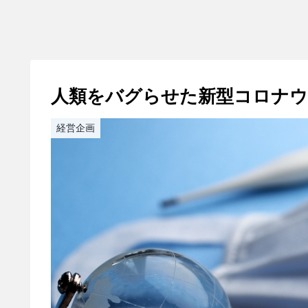
人類をバグらせた新型コロナウ
経営企画