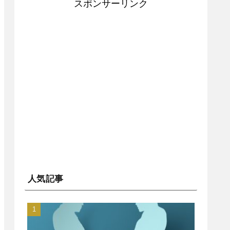
スポンサーリンク
人気記事