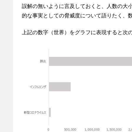
誤解の無いように言及しておくと、人数の大
的な事実としての脅威度について語りたく、
上記の数字（世界）をグラフに表現すると次