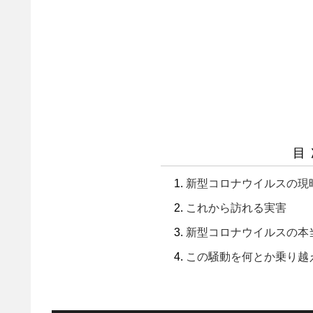
目
新型コロナウイルスの現
これから訪れる実害
新型コロナウイルスの本
この騒動を何とか乗り越