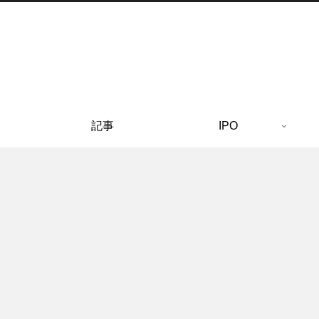
記事
IPO