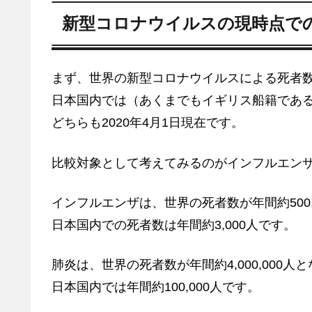
新型コロナウイルスの現時点で
まず、世界の新型コロナウイルスによる死者数は
日本国内では（あくまでもイギリス船籍である
どちらも2020年4月1日現在です。
比較対象として考えてみるのがインフルエン
インフルエンザは、世界の死者数が年間約500,
日本国内での死者数は年間約3,000人です。
肺炎は、世界の死者数が年間約4,000,000人
日本国内では年間約100,000人です。