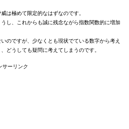
脅威は極めて限定的なはずなのです。
ょうし、これからも誠に残念ながら指数関数的に増加
ないのですが、少なくとも現状でている数字から考え
と、どうしても疑問に考えてしまうのです。
ンサーリンク