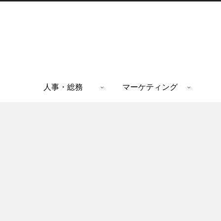
人事・総務
マーケティング