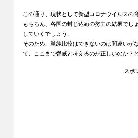
この通り、現状として新型コロナウイルスの
もちろん、各国の封じ込めの努力の結果でし
していくでしょう。
そのため、単純比較はできないのは間違いが
て、ここまで脅威と考えるのが正しいのか？
スポ