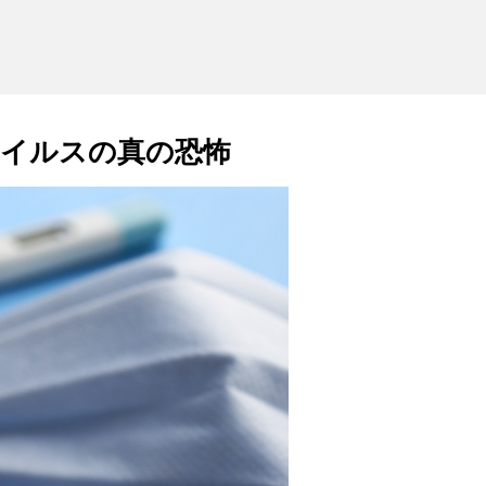
イルスの真の恐怖