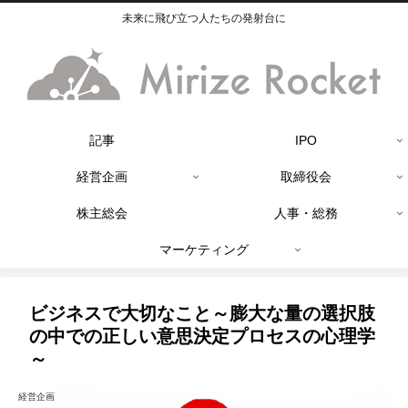
未来に飛び立つ人たちの発射台に
記事
IPO
経営企画
取締役会
株主総会
人事・総務
マーケティング
ビジネスで大切なこと～膨大な量の選択肢
の中での正しい意思決定プロセスの心理学
～
経営企画