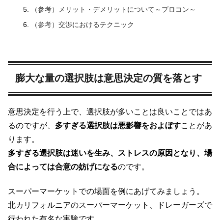
（参考）メリット・デメリットについて～プロコン～
（参考）交渉におけるテクニック
膨大な量の選択肢は意思決定の質を落とす
意思決定を行う上で、選択肢が多いことは良いことではあ
るのですが、
多すぎる選択肢は悪影響をおよぼす
ことがあ
ります。
多すぎる選択肢は迷いを生み、ストレスの原因となり、場
合によっては合意の妨げになる
のです。
スーパーマーケットでの場面を例にあげてみましょう。
北カリフォルニアのスーパーマーケット、ドレーガーズで
行われた有名な実験です。