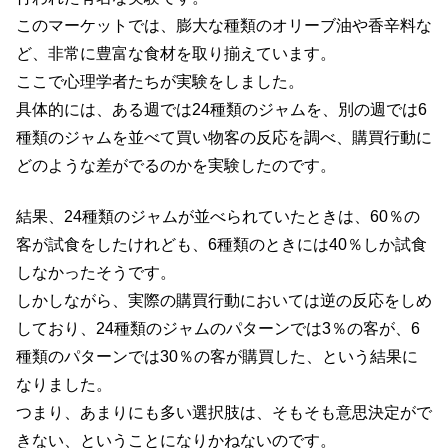
このマーケットでは、膨大な種類のオリーブ油や香辛料な
ど、非常に豊富な食材を取り揃えています。
ここで心理学者たちが実験をしました。
具体的には、ある週では24種類のジャムを、別の週では6
種類のジャムを並べて買い物客の反応を調べ、購買行動に
どのような差がでるのかを実験したのです。
結果、24種類のジャムが並べられていたときは、60％の
客が試食をしたけれども、6種類のときには40％しか試食
しなかったそうです。
しかしながら、実際の購買行動においては逆の反応をしめ
しており、24種類のジャムのパターンでは3％の客が、6
種類のパターンでは30％の客が購買した、という結果に
なりました。
つまり、あまりにも多い選択肢は、そもそも意思決定がで
きない、ということになりかねないのです。