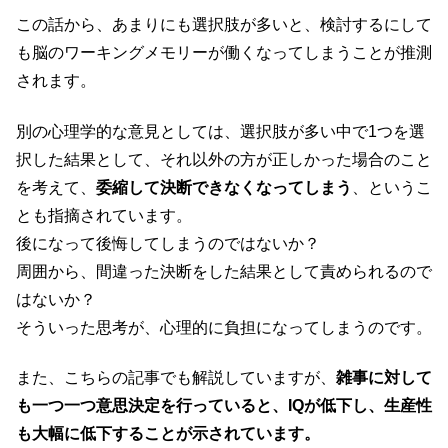
この話から、あまりにも選択肢が多いと、検討するにして
も脳のワーキングメモリーが働くなってしまうことが推測
されます。
別の心理学的な意見としては、選択肢が多い中で1つを選
択した結果として、それ以外の方が正しかった場合のこと
を考えて、
委縮して決断できなくなってしまう
、というこ
とも指摘されています。
後になって後悔してしまうのではないか？
周囲から、間違った決断をした結果として責められるので
はないか？
そういった思考が、心理的に負担になってしまうのです。
また、こちらの記事でも解説していますが、
雑事に対して
も一つ一つ意思決定を行っていると、IQが低下し、生産性
も大幅に低下することが示されています。