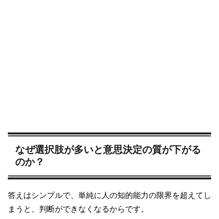
なぜ選択肢が多いと意思決定の質が下がる
のか？
答えはシンプルで、単純に人の知的能力の限界を超えてし
まうと、判断ができなくなるからです。