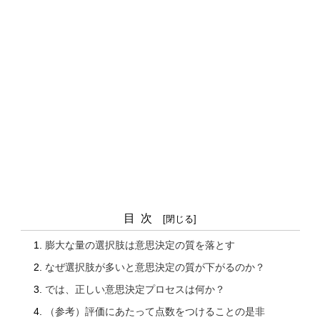
目次
膨大な量の選択肢は意思決定の質を落とす
なぜ選択肢が多いと意思決定の質が下がるのか？
では、正しい意思決定プロセスは何か？
（参考）評価にあたって点数をつけることの是非