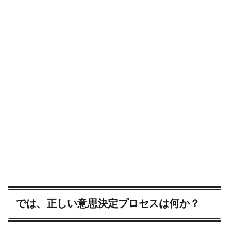
では、正しい意思決定プロセスは何か？