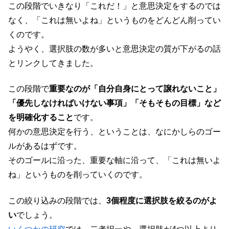
この段階でいきなり「これだ！」と意思決定をするのでは
なく、「これは無いよね」というものをどんどん削ってい
くのです。
ようやく、選択肢の数が多いと意思決定の質が下がるの話
とリンクしてきました。
この段階で
重要なのが「自分自身にとって譲れないこと」
「優先しなければいけない事項」「そもそもの目標」など
を明確化すること
です。
何かの意思決定を行う、ということは、なにかしらのゴー
ルがあるはずです。
そのゴールに沿った、重要な軸に沿って、「これは無いよ
ね」というものを削っていくのです。
この絞り込みの段階では、
3個程度に選択肢を絞るのがよ
い
でしょう。