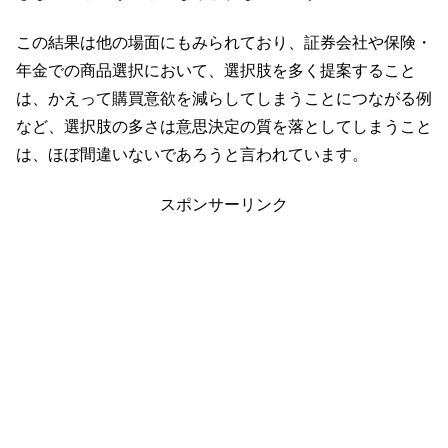
この結果は他の場面にもみられており、証券会社や保険・
年金での商品選択において、選択肢を多く提案すること
は、かえって購買意欲を減らしてしまうことにつながる例
など、選択肢の多さは意思決定の質を落としてしまうこと
は、ほぼ間違いないであろうと言われています。
スポンサーリンク