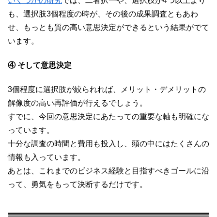
いくつかの研究
では、二者択一や、選択肢が4つ以上より
も、選択肢3個程度の時が、その後の成果調査ともあわ
せ、もっとも質の高い意思決定ができるという結果がでて
います。
④ そして意思決定
3個程度に選択肢が絞られれば、メリット・デメリットの
解像度の高い再評価が行えるでしょう。
すでに、今回の意思決定にあたっての重要な軸も明確にな
っています。
十分な調査の時間と費用も投入し、頭の中にはたくさんの
情報も入っています。
あとは、これまでのビジネス経験と目指すべきゴールに沿
って、勇気をもって決断するだけです。