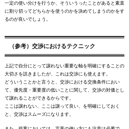
一定の使い分けを行うか、そういうったことがあると素直
に割り切ってどちらかを使うのかを決めてしまうのかをす
るのが良いでしょう。
（参考）交渉におけるテクニック
上記で自分にとって譲れない重要な軸を明確にすることの
大切さを説きましたが、これは交渉にも使えます。
どういうことかと言うと、交渉における交換条件におい
て、優先度・重要度の低いことに関して、交渉の対価とし
て譲れることができるからです。
ここは譲れない、ここは譲って良い、を明確にしておく
と、交渉はスムーズになります。
また、提案においては、言葉の使い方にも注意は必要で