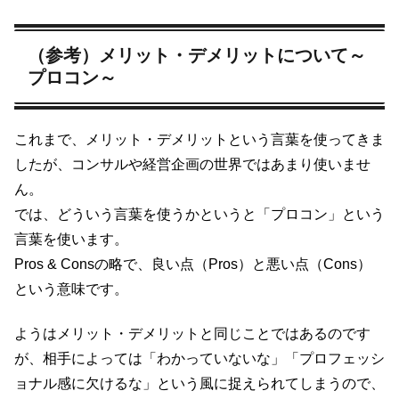
（参考）メリット・デメリットについて～
プロコン～
これまで、メリット・デメリットという言葉を使ってきま
したが、コンサルや経営企画の世界ではあまり使いませ
ん。
では、どういう言葉を使うかというと「プロコン」という
言葉を使います。
Pros & Consの略で、良い点（Pros）と悪い点（Cons）
という意味です。
ようはメリット・デメリットと同じことではあるのです
が、相手によっては「わかっていないな」「プロフェッシ
ョナル感に欠けるな」という風に捉えられてしまうので、