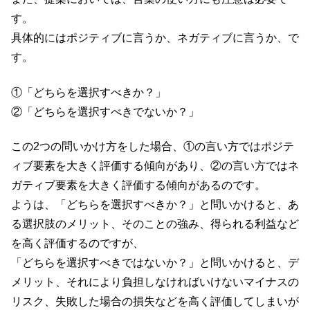
す。
具体的にはポジティブに言うか、ネガティブに言うか、で
す。
①「どちらを選択すべきか？」
②「どちらを選択すべきでないか？」
この2つの問いかけ方をした場合、①の言い方ではポジテ
ィブ要素を大きく評価する傾向があり、②の言い方ではネ
ガティブ要素を大きく評価する傾向があるのです。
ようは、「どちらを選択すべきか？」と問いかけると、あ
る選択肢のメリット、そのことの強み、得られる利益など
を高く評価するのですが、
「どちらを選択すべきではないか？」と問いかけると、デ
メリット、それにより負担しなければいけないマイナスの
リスク、失敗した場合の損失などを高く評価してしまいが