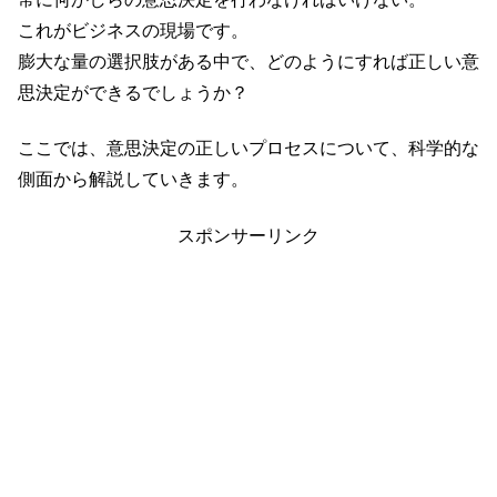
これがビジネスの現場です。
膨大な量の選択肢がある中で、どのようにすれば正しい意
思決定ができるでしょうか？
ここでは、意思決定の正しいプロセスについて、科学的な
側面から解説していきます。
スポンサーリンク