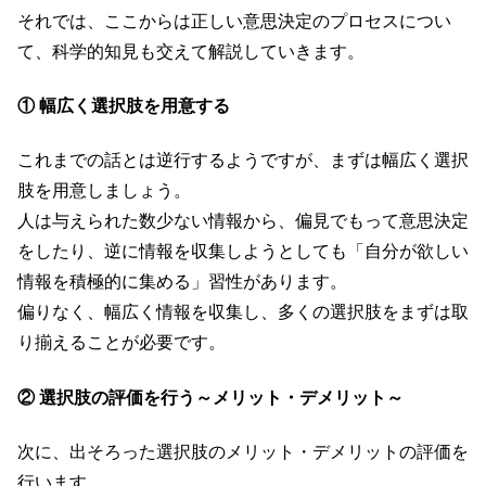
それでは、ここからは正しい意思決定のプロセスについ
て、科学的知見も交えて解説していきます。
① 幅広く選択肢を用意する
これまでの話とは逆行するようですが、まずは幅広く選択
肢を用意しましょう。
人は与えられた数少ない情報から、偏見でもって意思決定
をしたり、逆に情報を収集しようとしても「自分が欲しい
情報を積極的に集める」習性があります。
偏りなく、幅広く情報を収集し、多くの選択肢をまずは取
り揃えることが必要です。
② 選択肢の評価を行う～メリット・デメリット～
次に、出そろった選択肢のメリット・デメリットの評価を
行います。