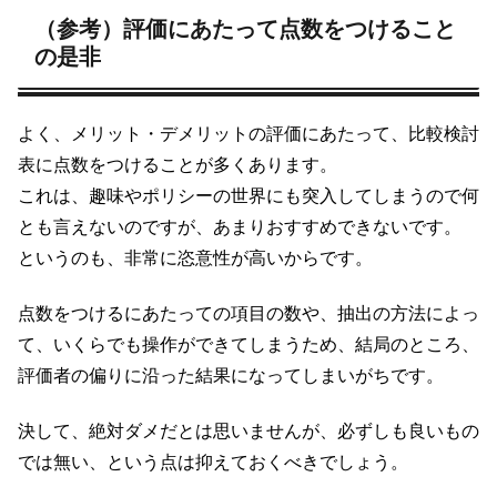
（参考）評価にあたって点数をつけること
の是非
よく、メリット・デメリットの評価にあたって、比較検討
表に点数をつけることが多くあります。
これは、趣味やポリシーの世界にも突入してしまうので何
とも言えないのですが、あまりおすすめできないです。
というのも、非常に恣意性が高いからです。
点数をつけるにあたっての項目の数や、抽出の方法によっ
て、いくらでも操作ができてしまうため、結局のところ、
評価者の偏りに沿った結果になってしまいがちです。
決して、絶対ダメだとは思いませんが、必ずしも良いもの
では無い、という点は抑えておくべきでしょう。