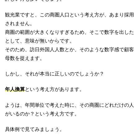
観光業ですと、この商圏人口という考え方が、あまり採用
されません。
商圏の範囲が大きくなりすぎるため、そこで数字を出した
として、意味が無いからです。
そのため、訪日外国人人数とか、そのような数字感で顧客
母数を捉えます。
しかし、それが本当に正しいのでしょうか？
年人換算
という考え方があります。
ようは、年間単位で考えた時に、その商圏にどれだけの人
がいるのか？という考え方です。
具体例で見てみましょう。