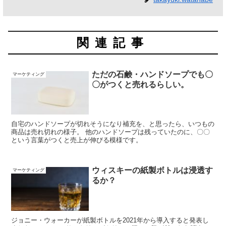
関連記事
ただの石鹸・ハンドソープでも〇
マーケティング
〇がつくと売れるらしい。
自宅のハンドソープが切れそうになり補充を、と思ったら、いつもの
商品は売れ切れの様子。 他のハンドソープは残っていたのに、〇〇
という言葉がつくと売上が伸びる模様です。
ウィスキーの紙製ボトルは浸透す
マーケティング
るか？
ジョニー・ウォーカーが紙製ボトルを2021年から導入すると発表し