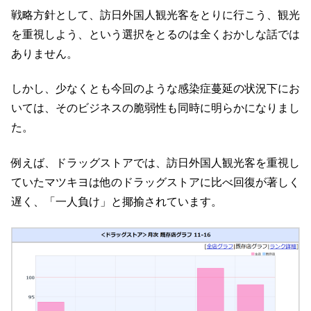
戦略方針として、訪日外国人観光客をとりに行こう、観光
を重視しよう、という選択をとるのは全くおかしな話では
ありません。
しかし、少なくとも今回のような感染症蔓延の状況下にお
いては、そのビジネスの脆弱性も同時に明らかになりまし
た。
例えば、ドラッグストアでは、訪日外国人観光客を重視し
ていたマツキヨは他のドラッグストアに比べ回復が著しく
遅く、「一人負け」と揶揄されています。