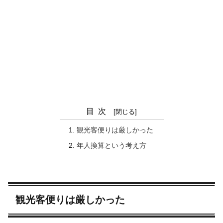
目次
観光客便りは厳しかった
年人換算という考え方
観光客便りは厳しかった