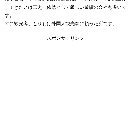
してきたとは言え、依然として厳しい業績の会社も多いで
す。
特に観光客、とりわけ外国人観光客に頼った所です。
スポンサーリンク