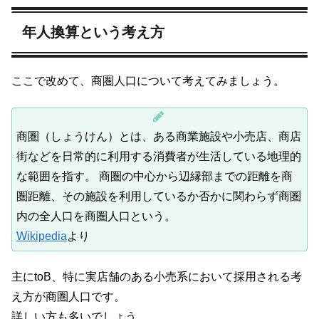
年人換算という考え方
ここで改めて、商圏人口について考えてみましょう。
商圏（しょうけん）とは、ある商業施設や小売店、商店
街などを日常的に利用する消費者が生活している地理的
な範囲を指す。 商圏の中心から辺縁部までの距離を商
圏距離、その施設を利用しているか否かに関わらず商圏
内の全人口を商圏人口という。
Wikipedia
より
主にtoB、特に実店舗のある小売系において採用される考
え方が商圏人口です。
詳しい方も多いでしょう。