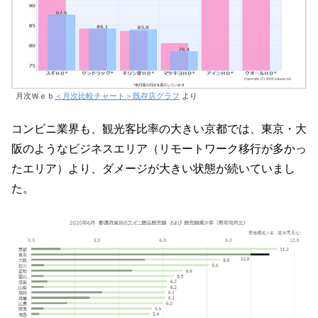
月次Ｗｅｂ
＜月次比較チャート＞既存店グラフ
より
コンビニ業界も、観光客比率の大きい京都では、東京・大
阪のようなビジネスエリア（リモートワーク移行が多かっ
たエリア）より、ダメージが大きい状態が続いていまし
た。