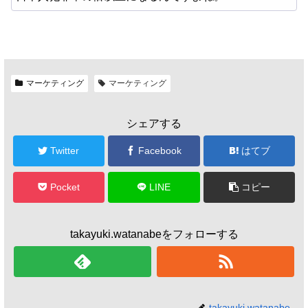
マーケティング
マーケティング
シェアする
Twitter
Facebook
はてブ
Pocket
LINE
コピー
takayuki.watanabeをフォローする
takayuki.watanabe