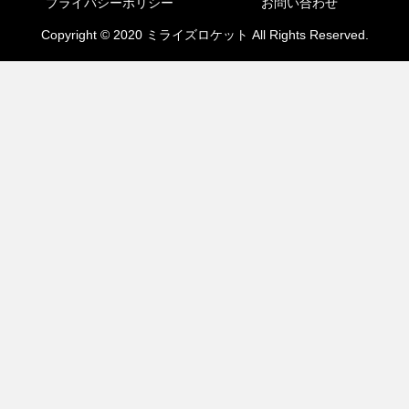
プライバシーポリシー
お問い合わせ
Copyright © 2020 ミライズロケット All Rights Reserved.