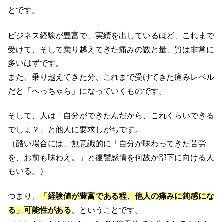
とです。
ビジネス経験が豊富で、実績を出しているほど、これまで
受けて、そして乗り越えてきた痛みの数と量、質は非常に
多いはずです。
また、乗り越えてきた分、これまで受けてきた痛みレベル
だと「へっちゃら」になっていくものです。
そして、人は「自分ができたんだから、これくらいできる
でしょ？」と他人に要求しがちです。
（酷い場合には、無意識的に「自分が味わってきた苦労
を、お前も味わえ。」と復讐感情を何故か部下に向ける人
もいる。）
つまり、
「経験値が豊富である程、他人の痛みに鈍感にな
る」可能性がある
、ということです。