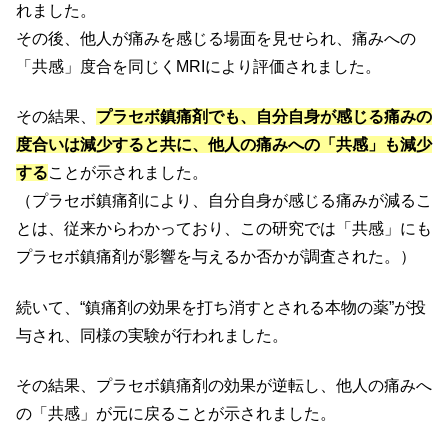
れました。
その後、他人が痛みを感じる場面を見せられ、痛みへの
「共感」度合を同じくMRIにより評価されました。
その結果、
プラセボ鎮痛剤でも、自分自身が感じる痛みの
度合いは減少すると共に、他人の痛みへの「共感」も減少
する
ことが示されました。
（プラセボ鎮痛剤により、自分自身が感じる痛みが減るこ
とは、従来からわかっており、この研究では「共感」にも
プラセボ鎮痛剤が影響を与えるか否かが調査された。）
続いて、“鎮痛剤の効果を打ち消すとされる本物の薬”が投
与され、同様の実験が行われました。
その結果、プラセボ鎮痛剤の効果が逆転し、他人の痛みへ
の「共感」が元に戻ることが示されました。