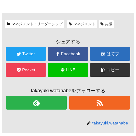
マネジメント・リーダーシップ
マネジメント
共感
シェアする
Twitter
Facebook
はてブ
Pocket
LINE
コピー
takayuki.watanabeをフォローする
takayuki.watanabe