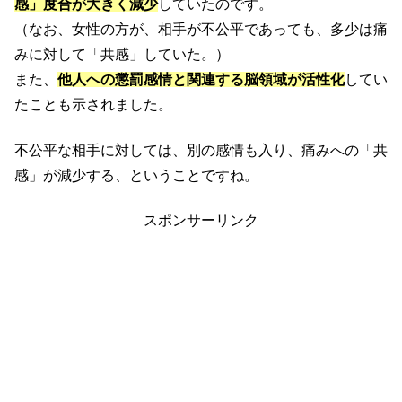
感」度合が大きく減少
していたのです。
（なお、女性の方が、相手が不公平であっても、多少は痛
みに対して「共感」していた。）
また、
他人への懲罰感情と関連する脳領域が活性化
してい
たことも示されました。
不公平な相手に対しては、別の感情も入り、痛みへの「共
感」が減少する、ということですね。
スポンサーリンク