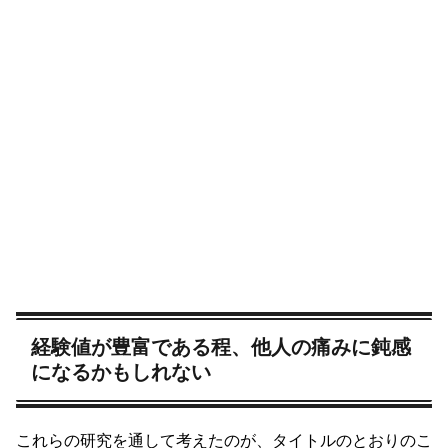
経験値が豊富である程、他人の痛みに鈍感
になるかもしれない
これらの研究を通して考えたのが、タイトルのとおりのこ