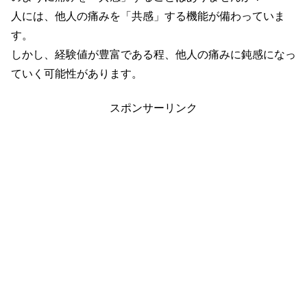
人には、他人の痛みを「共感」する機能が備わっていま
す。
しかし、経験値が豊富である程、他人の痛みに鈍感になっ
ていく可能性があります。
スポンサーリンク