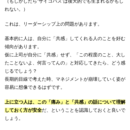
（もしかしたら“サイコパス”は後天的でも生まれるかもし
れない。）
これは、リーダーシップ上の問題があります。
基本的に人は、自分に「共感」してくれる人のことを好む
傾向があります。
仮に上司が自分に「共感」せず、「この程度のこと、大し
たことないよ、何言ってんの」と対応してきたら、どう感
じるでしょう？
長期的目線で考えた時、マネジメントが崩壊していく姿が
容易に想像できるはずです。
上に立つ人は、この「痛み」と「共感」の話について理解
しておく方が安全
だ、ということを認識しておくと良いで
しょう。