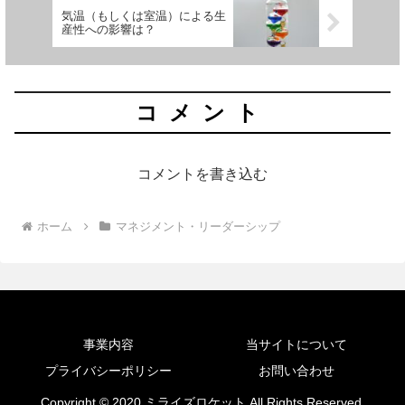
気温（もしくは室温）による生
産性への影響は？
コメント
コメントを書き込む
ホーム
マネジメント・リーダーシップ
事業内容
当サイトについて
プライバシーポリシー
お問い合わせ
Copyright © 2020 ミライズロケット All Rights Reserved.