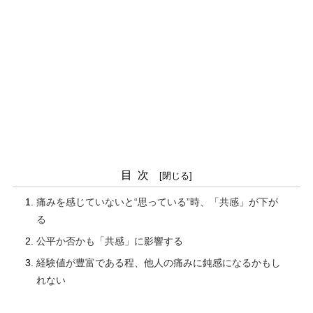
目次
痛みを感じていないと“思っている”時、「共感」が下が
る
公平か否かも「共感」に影響する
経験値が豊富である程、他人の痛みに鈍感になるかもし
れない