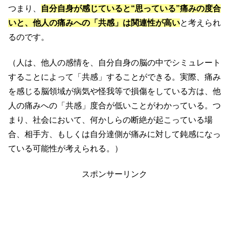
つまり、
自分自身が感じていると“思っている”痛みの度合
いと、他人の痛みへの「共感」は関連性が高い
と考えられ
るのです。
（人は、他人の感情を、自分自身の脳の中でシミュレート
することによって「共感」することができる。実際、痛み
を感じる脳領域が病気や怪我等で損傷をしている方は、他
人の痛みへの「共感」度合が低いことがわかっている。つ
まり、社会において、何かしらの断絶が起こっている場
合、相手方、もしくは自分達側が痛みに対して鈍感になっ
ている可能性が考えられる。）
スポンサーリンク