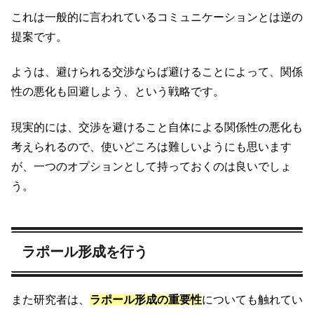
これは一般的に言われているコミュニケーションとは逆の
提案です。
ようは、避けられる交渉ならば避けることによって、関係
性の悪化も回避しよう、という戦略です。
現実的には、交渉を避けること自体による関係性の悪化も
考えられるので、使いどころは難しいようにも思います
が、一つのオプションとして持っておくのは良いでしょ
う。
ラポール形成を行う
また研究者は、
ラポール形成の重要性
についても触れてい