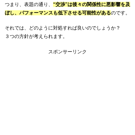
つまり、表題の通り、
“交渉”は後々の関係性に悪影響を及
ぼし、パフォーマンスも低下させる可能性がある
のです。
それでは、どのように対処すれば良いのでしょうか？
３つの方針が考えられます。
スポンサーリンク