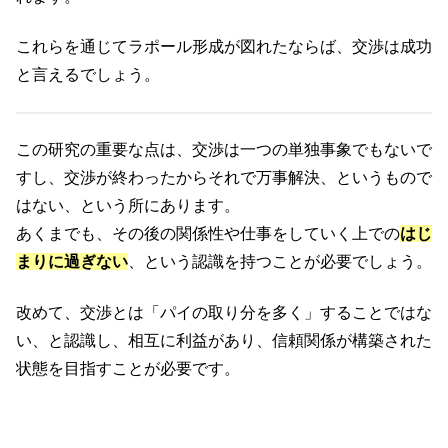
これらを通じてラポール形成が図れたならば、交渉は成功
と言えるでしょう。
この研究の重要な点は、交渉は一つの単独事象でもないで
すし、交渉が終わったからそれで万事解決、というもので
はない、という所にあります。
あくまでも、その後の関係性や仕事をしていく上での
はじ
まりに過ぎない
、という認識を持つことが必要でしょう。
改めて、交渉とは「パイの取り分を多く」することではな
い、と認識し、相互に利益があり、信頼関係が構築された
状態を目指すことが必要です。