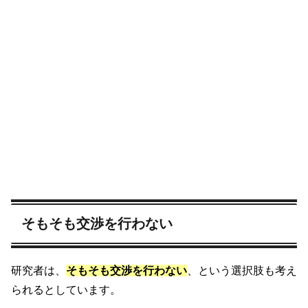
そもそも交渉を行わない
研究者は、
そもそも交渉を行わない
、という選択肢も考え
られるとしています。