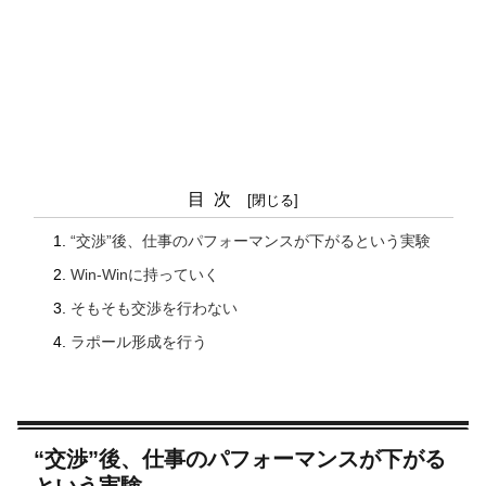
目次
“交渉”後、仕事のパフォーマンスが下がるという実験
Win-Winに持っていく
そもそも交渉を行わない
ラポール形成を行う
“交渉”後、仕事のパフォーマンスが下がる