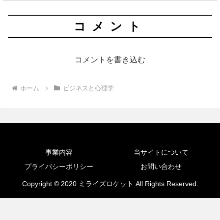
コメント
コメントを書き込む
ホーム
ビジネスと心理学
事業内容
当サイトについて
プライバシーポリシー
お問い合わせ
Copyright © 2020 ミライズロケット All Rights Reserved.