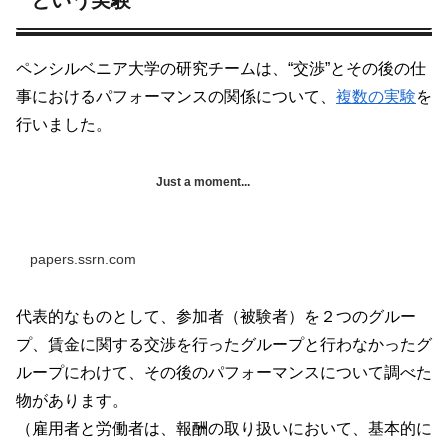
という実験
ペンシルベニア大学の研究チームは、“交渉”とその後の仕
事におけるパフォーマンスの関係について、
複数の実験
を
行いました。
Just a moment...
papers.ssrn.com
代表的なものとして、参加者（被験者）を２つのグルー
プ、賃金に関する交渉を行ったグループと行わなかったグ
ループにわけて、その後のパフォーマンスについて調べた
物があります。
（雇用者と労働者は、報酬の取り扱いにおいて、基本的に