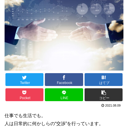
Twitter
Facebook
はてブ
Pocket
LINE
コピー
2021.08.09
仕事でも生活でも。
人は日常的に何かしらの“交渉”を行っています。