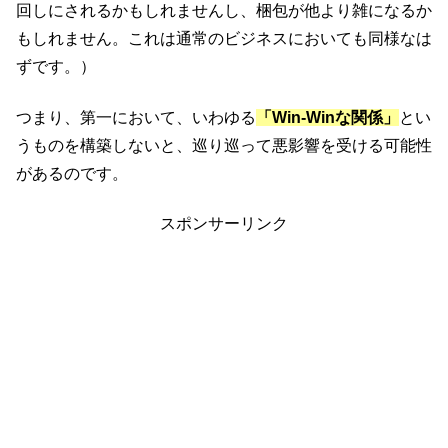
回しにされるかもしれませんし、梱包が他より雑になるか
もしれません。これは通常のビジネスにおいても同様なは
ずです。）
つまり、第一において、いわゆる
「Win-Winな関係」
とい
うものを構築しないと、巡り巡って悪影響を受ける可能性
があるのです。
スポンサーリンク