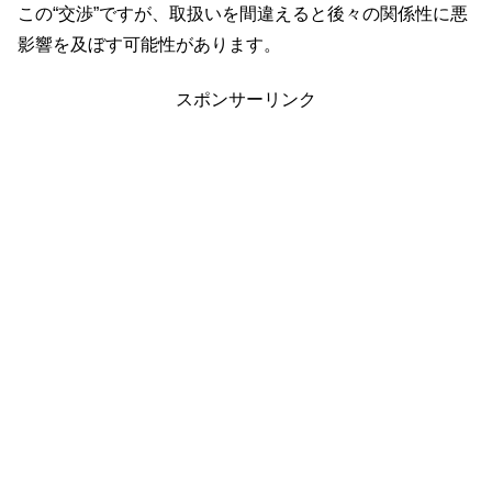
この“交渉”ですが、取扱いを間違えると後々の関係性に悪
影響を及ぼす可能性があります。
スポンサーリンク