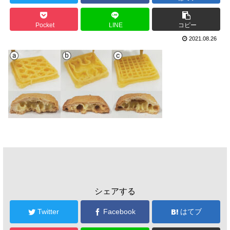
Pocket
LINE
コピー
2021.08.26
シェアする
Twitter
Facebook
はてブ