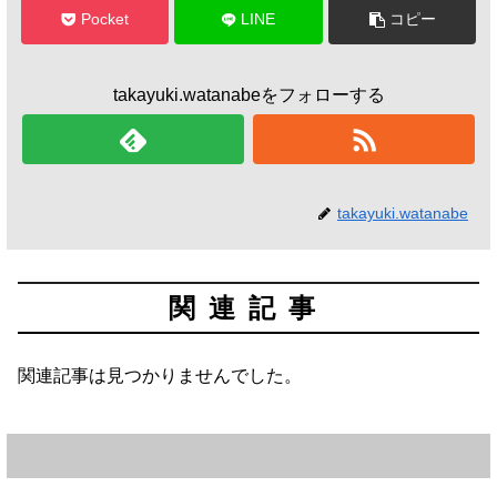
Pocket
LINE
コピー
takayuki.watanabeをフォローする
takayuki.watanabe
関連記事
関連記事は見つかりませんでした。