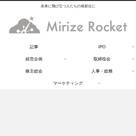
未来に飛び立つ人たちの発射台に
記事
IPO
経営企画
取締役会
株主総会
人事・総務
マーケティング