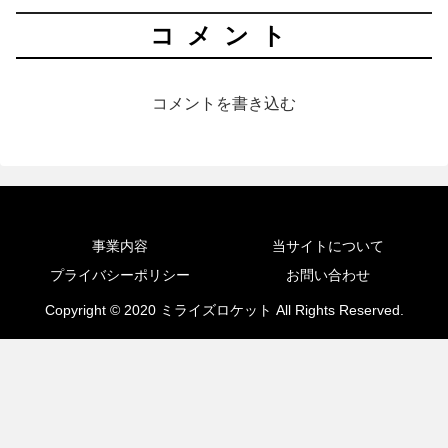
コメント
コメントを書き込む
事業内容
当サイトについて
プライバシーポリシー
お問い合わせ
Copyright © 2020 ミライズロケット All Rights Reserved.