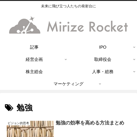
未来に飛び立つ人たちの発射台に
記事
IPO
経営企画
取締役会
株主総会
人事・総務
マーケティング
勉強
勉強の効率を高める方法まとめ
ビジョン的思考