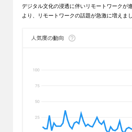
デジタル文化の浸透に伴いリモートワークが
より、リモートワークの話題が急激に増えま