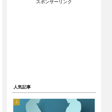
スポンサーリンク
人気記事