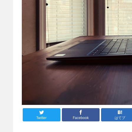
Twitter
Facebook
はてブ