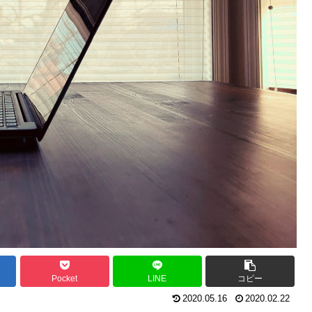
Pocket
LINE
コピー
2020.05.16
2020.02.22