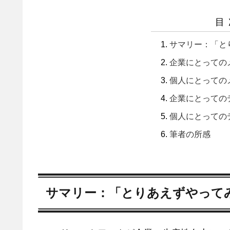
目
サマリー：「と
企業にとっての
個人にとっての
企業にとっての
個人にとっての
筆者の所感
サマリー：「とりあえずやって