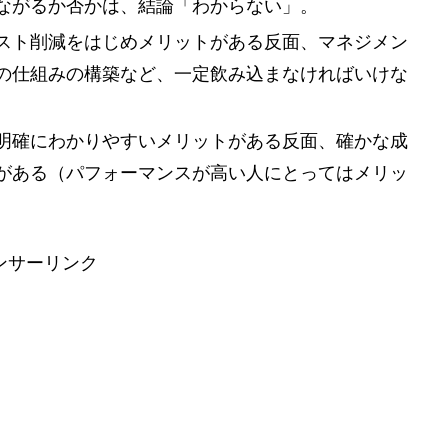
ながるか否かは、結論「わからない」。
スト削減をはじめメリットがある反面、マネジメン
の仕組みの構築など、一定飲み込まなければいけな
明確にわかりやすいメリットがある反面、確かな成
がある（パフォーマンスが高い人にとってはメリッ
ンサーリンク