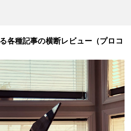
る各種記事の横断レビュー（プロコ