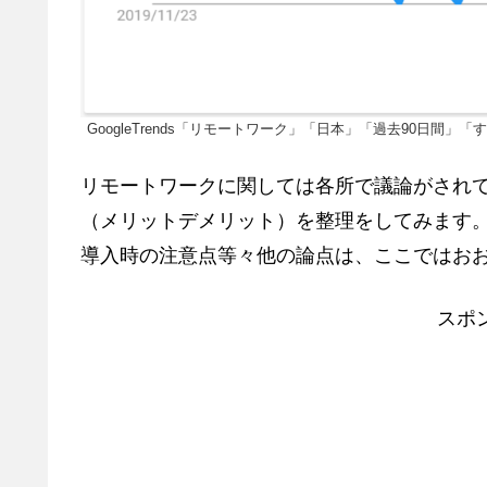
GoogleTrends「リモートワーク」「日本」「過去90日間
リモートワークに関しては各所で議論がされ
（メリットデメリット）を整理をしてみます
導入時の注意点等々他の論点は、ここではお
スポ