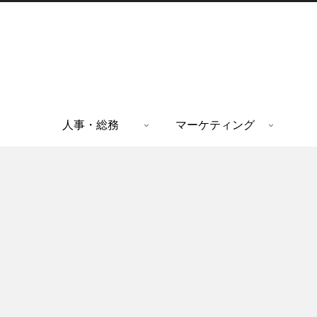
人事・総務
マーケティング