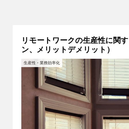
リモートワークの生産性に関す
ン、メリットデメリット）
生産性・業務効率化