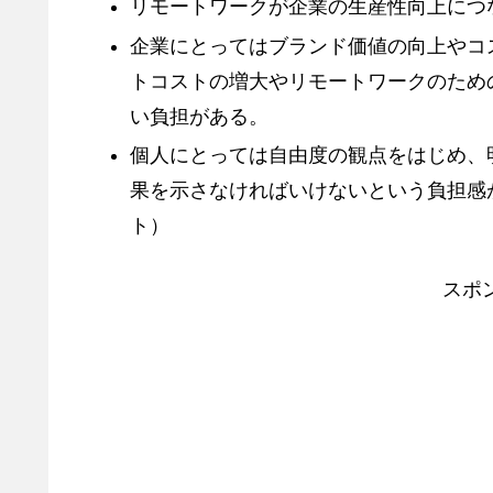
リモートワークが企業の生産性向上につ
企業にとってはブランド価値の向上やコ
トコストの増大やリモートワークのため
い負担がある。
個人にとっては自由度の観点をはじめ、
果を示さなければいけないという負担感
ト）
スポ