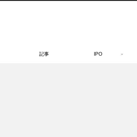
記事
IPO