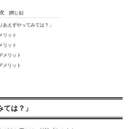
次
りあえずやってみては？」
メリット
メリット
デメリット
デメリット
みては？」