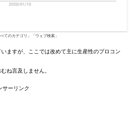
」「すべてのカテゴリ」「ウェブ検索」
ていますが、ここでは改めて主に生産性のプロコン
。
おむね言及しません。
ンサーリンク