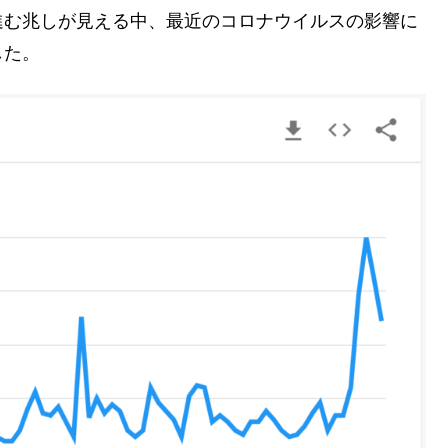
進む兆しが見える中、最近のコロナウイルスの影響に
した。