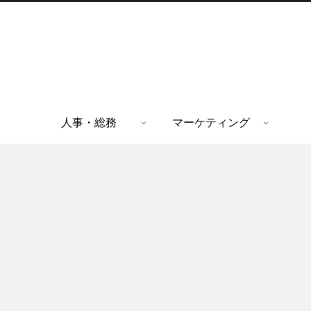
人事・総務
マーケティング