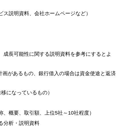
ビス説明資料、会社ホームページなど）
、成長可能性に関する説明資料を参考にするとよ
繰計画があるもの、銀行借入の場合は資金使途と返済
推移になっているもの）
、概要、取引額、上位5社～10社程度）
る分析・説明資料