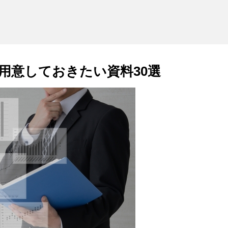
用意しておきたい資料30選