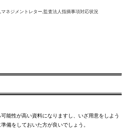
,マネジメントレター,監査法人指摘事項対応状況
る可能性が高い資料になりますし、いざ用意をしよう
に準備をしておいた方が良いでしょう。