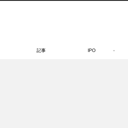
記事
IPO