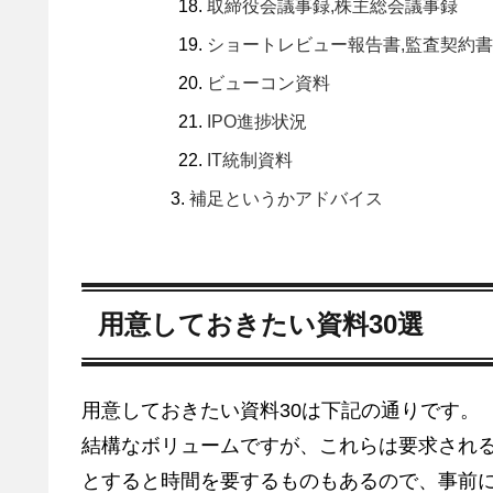
取締役会議事録,株主総会議事録
ショートレビュー報告書,監査契約書
ビューコン資料
IPO進捗状況
IT統制資料
補足というかアドバイス
用意しておきたい資料30選
用意しておきたい資料30は下記の通りです。
結構なボリュームですが、これらは要求され
とすると時間を要するものもあるので、事前