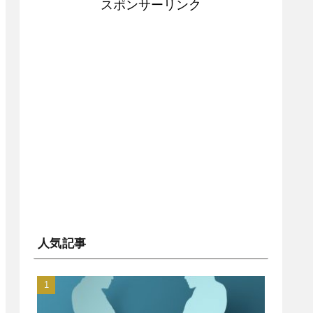
スポンサーリンク
人気記事