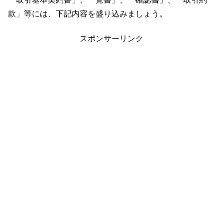
款」等には、下記内容を盛り込みましょう。
スポンサーリンク