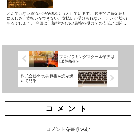
とんでもない経済不況が訪れようとしています。 現実的に資金繰り
に苦しみ、支払いができない、支払いが受けられない、という状況も
あるでしょう。 今回は、新型ウイルス影響を受けての支払いに関し
て、法的な取扱いを見てみます。
プログラミングスクール業界は
自浄機能を
株式会社divの決算書を読み解
いて見る
コメント
コメントを書き込む