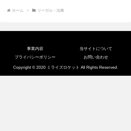
ホーム
リーガル・法務
事業内容
当サイトについて
プライバシーポリシー
お問い合わせ
Copyright © 2020 ミライズロケット All Rights Reserved.