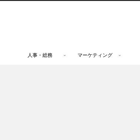
人事・総務
マーケティング