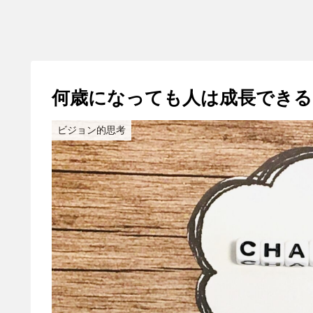
何歳になっても人は成長できる
ビジョン的思考