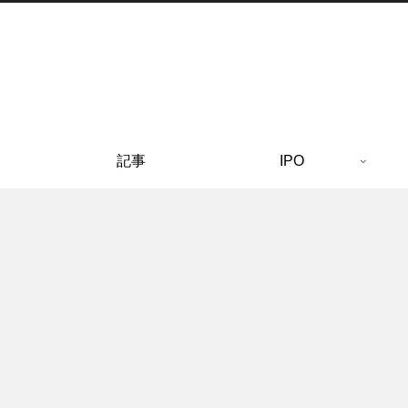
記事
IPO