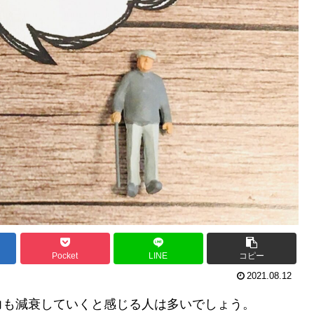
Pocket
LINE
コピー
2021.08.12
力も減衰していくと感じる人は多いでしょう。