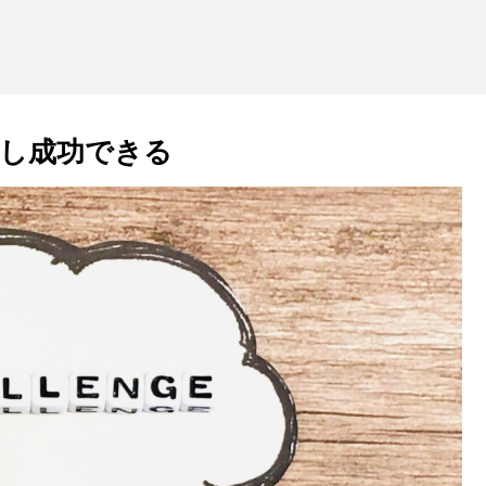
し成功できる