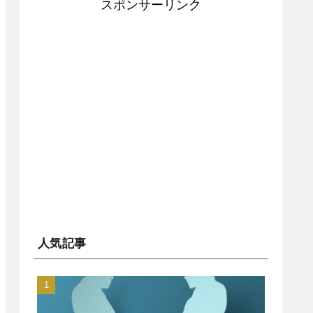
スポンサーリンク
人気記事