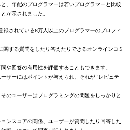
ると、年配のプログラマーは若いプログラマーと比較
ことが示されました。
イトに登録されている8万人以上のプログラマーのプロフィ
ラミングに関する質問をしたり答えたりできるオンラインコミ
質問や回答の有用性を評価することもできます。
ーザーにはポイントが与えられ、それが “レピュテ
、そのユーザーはプログラミングの問題をしっかりと
ションスコアの関係、ユーザーが質問したり回答した