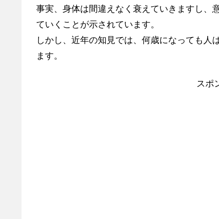
事実、身体は間違えなく衰えていきますし、
ていくことが示されています。
しかし、近年の知見では、何歳になっても人
ます。
スポ