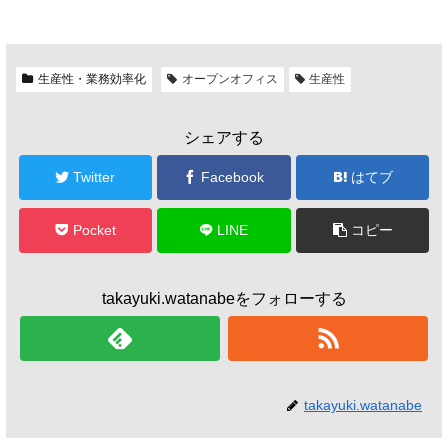
生産性・業務効率化
オープンオフィス
生産性
シェアする
Twitter
Facebook
はてブ
Pocket
LINE
コピー
takayuki.watanabeをフォローする
takayuki.watanabe