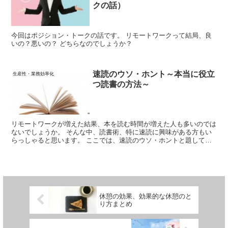
クの話）
今回はポジション・トークの話です。 リモートワークって結局、良
いの？悪いの？ どちらなのでしょうか？
速読のウソ・ホント～本当に役立
生産性・業務効率化
つ読書の方法～
リモートワークが増えた結果、本を読む時間が増えた人も多いのでは
ないでしょうか。 そんな中、読書術、特に速読に興味がある方もい
らっしゃると思います。 ここでは、速読のウソ・ホントと題して、
速読の真実を解説していきます。
休憩の効果、効果的な休憩のと
り方まとめ