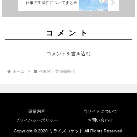
仕事の生産性についてまとめ
コメント
コメントを書き込む
ホーム
生産性・業務効率化
事業内容
当サイトについて
プライバシーポリシー
お問い合わせ
Copyright © 2020 ミライズロケット All Rights Reserved.