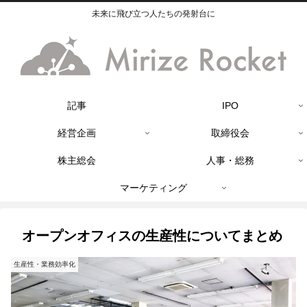
未来に飛び立つ人たちの発射台に
記事
IPO
経営企画
取締役会
株主総会
人事・総務
マーケティング
オープンオフィスの生産性についてまとめ
生産性・業務効率化