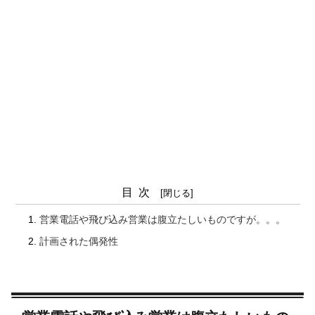
目次
営業電話や飛び込み営業は腹立たしいものですが。。。
計画された偶発性