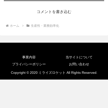
コメントを書き込む
ホーム
生産性・業務効率化
事業内容
当サイトについて
プライバシーポリシー
お問い合わせ
Copyright © 2020 ミライズロケット All Rights Reserved.