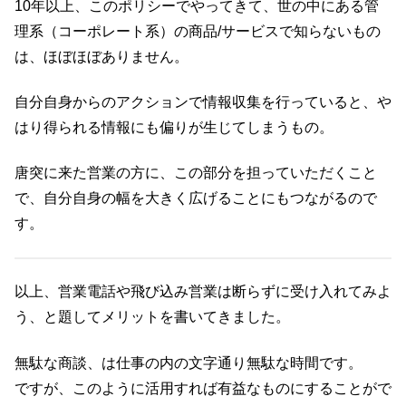
10年以上、このポリシーでやってきて、世の中にある管
理系（コーポレート系）の商品/サービスで知らないもの
は、ほぼほぼありません。
自分自身からのアクションで情報収集を行っていると、や
はり得られる情報にも偏りが生じてしまうもの。
唐突に来た営業の方に、この部分を担っていただくこと
で、自分自身の幅を大きく広げることにもつながるので
す。
以上、営業電話や飛び込み営業は断らずに受け入れてみよ
う、と題してメリットを書いてきました。
無駄な商談、は仕事の内の文字通り無駄な時間です。
ですが、このように活用すれば有益なものにすることがで