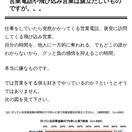
営業電話や飛び込み営業は腹立たしいもの
ですが。。。
仕事をしていたら突然かかってくる営業電話、唐突に訪問
してくる飛び込み営業。
自分の時間を、他人に一方的に奪われる、でもどこの誰か
わからないから、グッと負の感情を抑えるこの時間。
本当に嫌なものです。
では営業をする側も好きでやっているのか？というとそう
ではありません。
次の図を見て下さい。