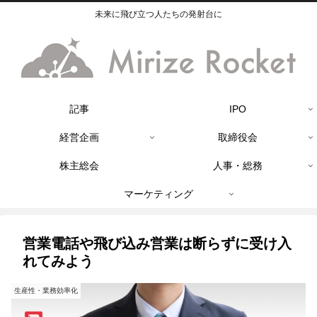
未来に飛び立つ人たちの発射台に
記事
IPO
経営企画
取締役会
株主総会
人事・総務
マーケティング
営業電話や飛び込み営業は断らずに受け入
れてみよう
生産性・業務効率化