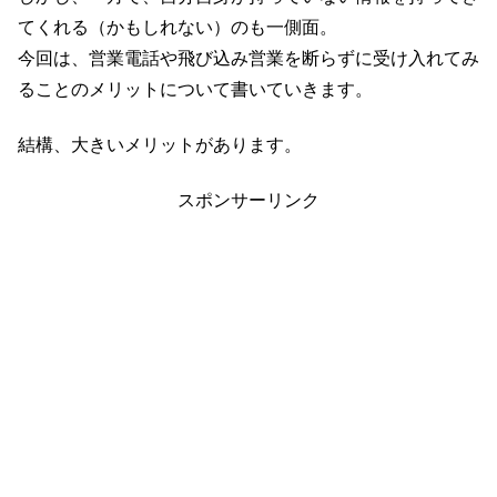
てくれる（かもしれない）のも一側面。
今回は、営業電話や飛び込み営業を断らずに受け入れてみ
ることのメリットについて書いていきます。
結構、大きいメリットがあります。
スポンサーリンク