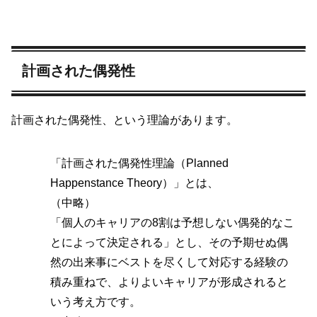
計画された偶発性
計画された偶発性、という理論があります。
「計画された偶発性理論（Planned
Happenstance Theory）」とは、
（中略）
「個人のキャリアの8割は予想しない偶発的なこ
とによって決定される」とし、その予期せぬ偶
然の出来事にベストを尽くして対応する経験の
積み重ねで、よりよいキャリアが形成されると
いう考え方です。