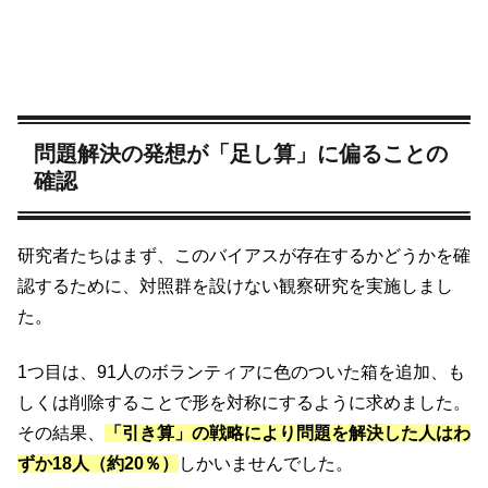
問題解決の発想が「足し算」に偏ることの
確認
研究者たちはまず、このバイアスが存在するかどうかを確
認するために、対照群を設けない観察研究を実施しまし
た。
1つ目は、91人のボランティアに色のついた箱を追加、も
しくは削除することで形を対称にするように求めました。
その結果、
「引き算」の戦略により問題を解決した人はわ
ずか18人（約20％）
しかいませんでした。