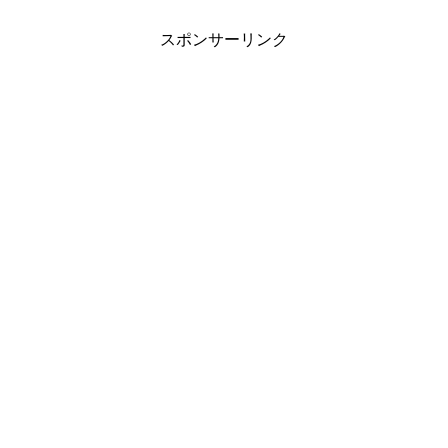
スポンサーリンク