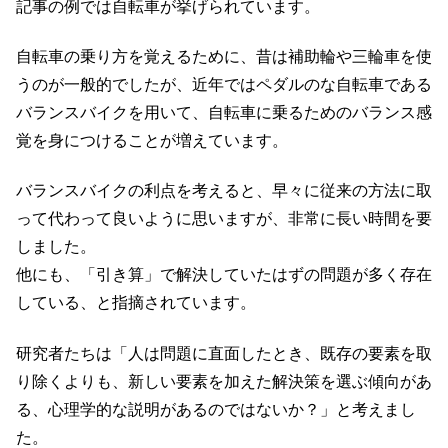
記事の例では自転車が挙げられています。
自転車の乗り方を覚えるために、昔は補助輪や三輪車を使
うのが一般的でしたが、近年ではペダルのな自転車である
バランスバイクを用いて、自転車に乗るためのバランス感
覚を身につけることが増えています。
バランスバイクの利点を考えると、早々に従来の方法に取
って代わって良いように思いますが、非常に長い時間を要
しました。
他にも、「引き算」で解決していたはずの問題が多く存在
している、と指摘されています。
研究者たちは「人は問題に直面したとき、既存の要素を取
り除くよりも、新しい要素を加えた解決策を選ぶ傾向があ
る、心理学的な説明があるのではないか？」と考えまし
た。