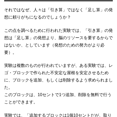
それではなぜ、人々は「引き算」ではなく「足し算」の発
想に頼りがちになるのでしょうか？
この点を調べるために行われた実験では、「引き算」の発
想は「足し算」の発想より、脳のリソースを要するからで
はないか、としています（発想のための努力がより必
要）。
実験は複数のものが行われていますが、ある実験では、レ
ゴ・ブロックで作られた不安定な屋根を安定させるため
に、ブロックを追加、もしくは削除するよう求められまし
た。
このブロックは、10セントで1つ追加、削除を無料で行う
ことができます。
実験では、「追加するブロックは1個10セントだが、取り