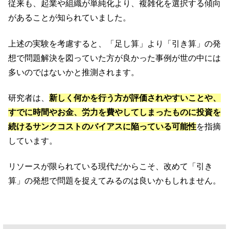
従来も、起業や組織が単純化より、複雑化を選択する傾向
があることが知られていました。
上述の実験を考慮すると、「足し算」より「引き算」の発
想で問題解決を図っていた方が良かった事例が世の中には
多いのではないかと推測されます。
研究者は、
新しく何かを行う方が評価されやすいことや、
すでに時間やお金、労力を費やしてしまったものに投資を
続けるサンクコストのバイアスに陥っている可能性
を指摘
しています。
リソースが限られている現代だからこそ、改めて「引き
算」の発想で問題を捉えてみるのは良いかもしれません。