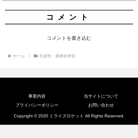
コメント
コメントを書き込む
ホーム
生産性・業務効率化
事業内容
当サイトについて
プライバシーポリシー
お問い合わせ
Copyright © 2020 ミライズロケット All Rights Reserved.