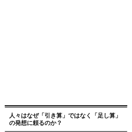
人々はなぜ「引き算」ではなく「足し算」
の発想に頼るのか？