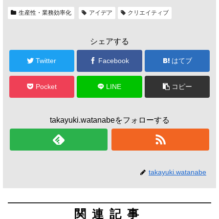
生産性・業務効率化
アイデア
クリエイティブ
シェアする
Twitter
Facebook
はてブ
Pocket
LINE
コピー
takayuki.watanabeをフォローする
takayuki.watanabe
関連記事