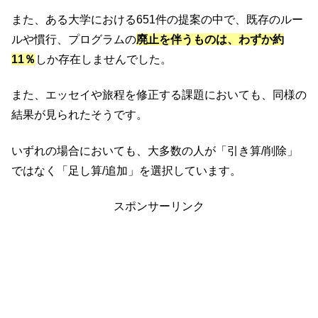
また、ある大学における651件の提案の中で、既存のルー
ルや慣行、プログラムの
廃止を伴うものは、わずか約
11％
しか存在しませんでした。
また、エッセイや旅程を修正する課題においても、同様の
結果が見られたそうです。
いずれの場合においても、大多数の人が「引き算/削除」
ではなく「足し算/追加」を選択しています。
スポンサーリンク