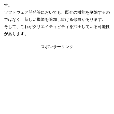
す。
ソフトウェア開発等においても、既存の機能を削除するの
ではなく、新しい機能を追加し続ける傾向があります。
そして、これがクリエイティビティを抑圧している可能性
があります。
スポンサーリンク