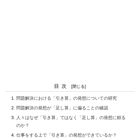
目次
問題解決における「引き算」の発想についての研究
問題解決の発想が「足し算」に偏ることの確認
人々はなぜ「引き算」ではなく「足し算」の発想に頼る
のか？
仕事をする上で「引き算」の発想ができているか？