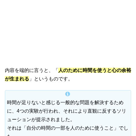
内容を端的に言うと、「
人のために時間を使うと心の余裕
が生まれる
」というものです。
時間が足りないと感じる一般的な問題を解決するため
に、4つの実験が行われ、それにより直観に反するソリ
ューションが提示されました。
それは「自分の時間の一部を人のために使うこと」でし