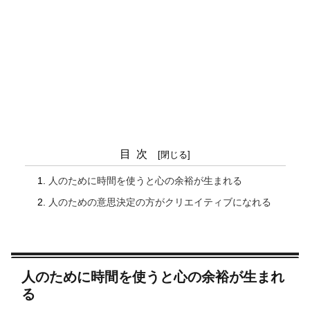
目次
人のために時間を使うと心の余裕が生まれる
人のための意思決定の方がクリエイティブになれる
人のために時間を使うと心の余裕が生まれ
る