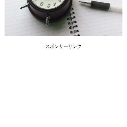
スポンサーリンク