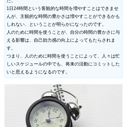
た。
1日24時間という客観的な時間を増やすことはできませ
んが、主観的な時間の豊かさは増やすことができるかも
しれない、ということが明らかになったのです。
人のために時間を使うことが、自分の時間の豊かさに与
える影響は、自己効力感の向上によってもたらされま
す。
つまり、人のために時間を使うことによって、人々は忙
しいスケジュールの中でも、将来の活動にコミットした
いと思えるようになるのです。