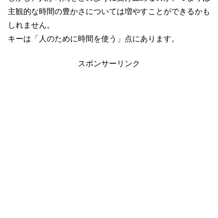
主観的な時間の豊かさについては増やすことができるかも
しれません。
キーは「人のために時間を使う」点にあります。
スポンサーリンク