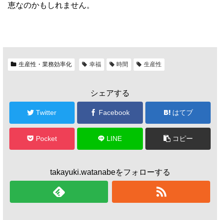
恵なのかもしれません。
生産性・業務効率化
幸福
時間
生産性
シェアする
Twitter
Facebook
はてブ
Pocket
LINE
コピー
takayuki.watanabeをフォローする