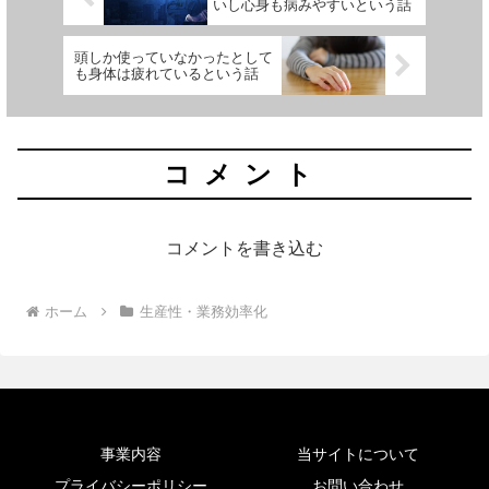
いし心身も病みやすいという話
頭しか使っていなかったとして
も身体は疲れているという話
コメント
コメントを書き込む
ホーム
生産性・業務効率化
事業内容
当サイトについて
プライバシーポリシー
お問い合わせ