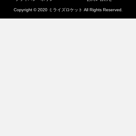
Copyright © 2020 ミライズロケット All Rights Reserved.