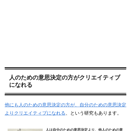
人のための意思決定の方がクリエイティブ
になれる
他にも人のための意思決定の方が、自分のための意思決定
よりクリエイティブになれる
、という研究もあります。
人は自分のための意思決定より、他人のための意