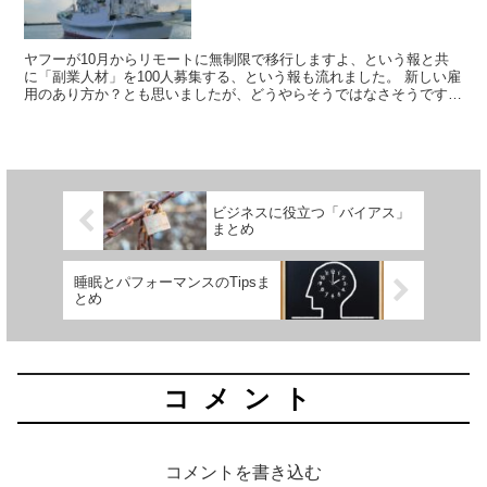
ヤフーが10月からリモートに無制限で移行しますよ、という報と共
に「副業人材」を100人募集する、という報も流れました。 新しい雇
用のあり方か？とも思いましたが、どうやらそうではなさそうです。
その真の狙いを見ていきましょう。
ビジネスに役立つ「バイアス」
まとめ
睡眠とパフォーマンスのTipsま
とめ
コメント
コメントを書き込む