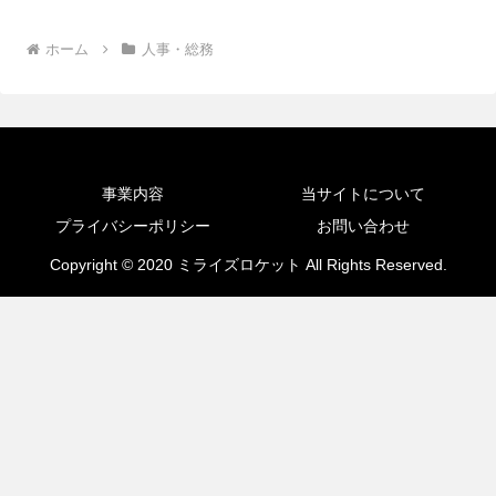
ホーム
人事・総務
事業内容
当サイトについて
プライバシーポリシー
お問い合わせ
Copyright © 2020 ミライズロケット All Rights Reserved.