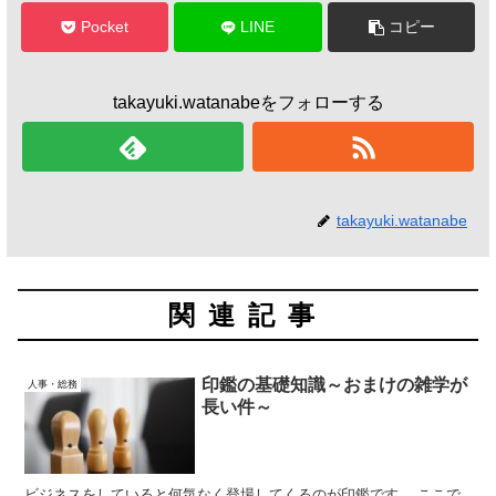
Pocket
LINE
コピー
takayuki.watanabeをフォローする
takayuki.watanabe
関連記事
印鑑の基礎知識～おまけの雑学が
人事・総務
長い件～
ビジネスをしていると何気なく登場してくるのが印鑑です。 ここで