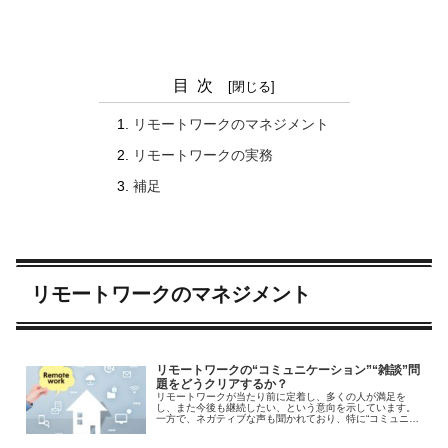
目次
リモートワークのマネジメント
リモートワークの実務
補足
リモートワークのマネジメント
リモートワークの“コミュニケーション”“雑談”問
題をどうクリアするか？
リモートワークが当たり前に定着し、多くの人が満足を
し、また今後も継続したい、という意向を示しています。
一方で、ネガティブな声も聞かれており、特に“コミュニケ
ーション”“雑談”については、解決が難しい問題として、
度々言及されています。 この問題について、どのように考