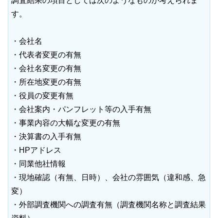
調査結果の項目としては次のようなものが考えられま
す。
・会社名
・代表者変更の有無
・会社名変更の有無
・所在地変更の有無
・役員の変更有無
・会社案内・パンフレット等の入手有無
・事業内容の大幅な変更の有無
・決算書の入手有無
・HPアドレス
・同業他社情報
・現地確認（有無、日時）、会社の雰囲気（違和感、急
変）
・外部調査機関への調査有無（調査機関名称と調査結果