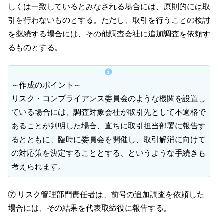
しくは一致しているとみなされる場合には、原則的には取
引を行わないものとする。ただし、取引を行うことの検討
を継続する場合には、その他調査会社に追加調査を依頼す
るものとする。
～作成のポイント～
リスク・コンプライアンス委員会のような機関を設置し
ている場合には、調査対象会社が取引先として不適格で
あることが判明した場合、直ちに取引担当部署に報告す
るとともに、臨時に委員会を開催し、取引解消に向けて
の対応策を決定することとする、というような手続きも
考えられます。
⑦ リスク管理部門責任者は、前号の追加調査を依頼した
場合には、その結果を代表取締役に報告する。