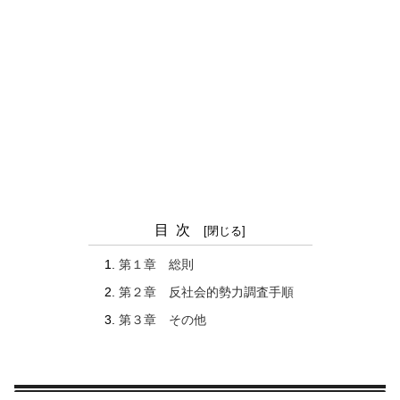
目次
第１章 総則
第２章 反社会的勢力調査手順
第３章 その他