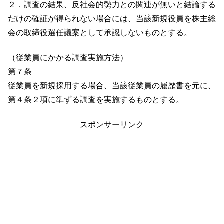
２．調査の結果、反社会的勢力との関連が無いと結論する
だけの確証が得られない場合には、当該新規役員を株主総
会の取締役選任議案として承認しないものとする。
（従業員にかかる調査実施方法）
第７条
従業員を新規採用する場合、当該従業員の履歴書を元に、
第４条２項に準ずる調査を実施するものとする。
スポンサーリンク