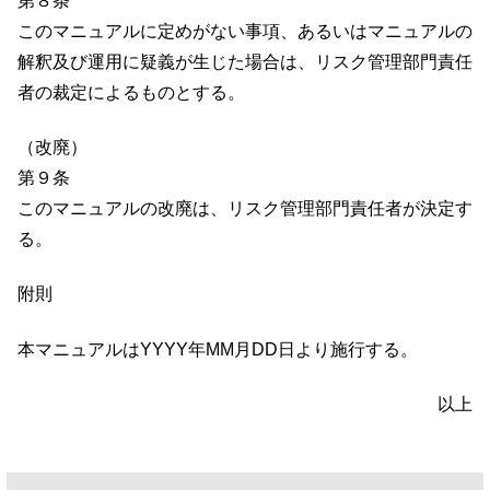
第８条
このマニュアルに定めがない事項、あるいはマニュアルの
解釈及び運用に疑義が生じた場合は、リスク管理部門責任
者の裁定によるものとする。
（改廃）
第９条
このマニュアルの改廃は、リスク管理部門責任者が決定す
る。
附則
本マニュアルはYYYY年MM月DD日より施行する。
以上