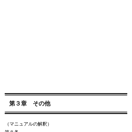
第３章 その他
（マニュアルの解釈）