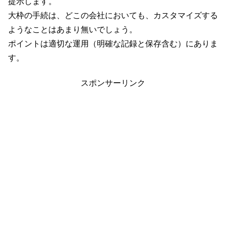
提示します。
大枠の手続は、どこの会社においても、カスタマイズする
ようなことはあまり無いでしょう。
ポイントは適切な運用（明確な記録と保存含む）にありま
す。
スポンサーリンク