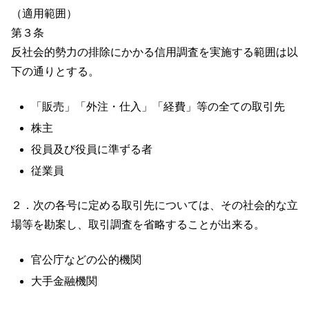
（適用範囲）
第３条
反社会的勢力の排除にかかる信用調査を実施する範囲は以
下の通りとする。
「販売」「外注・仕入」「経費」等の全ての取引先
株主
役員及び役員に準ずる者
従業員
２．次の各号に定める取引先については、その社会的な立
場等を勘案し、取引調査を省略することが出来る。
官公庁などの公的機関
大手金融機関