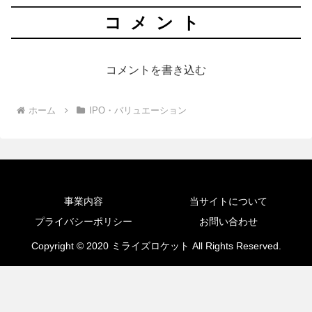
コメント
コメントを書き込む
ホーム
IPO・バリュエーション
事業内容
当サイトについて
プライバシーポリシー
お問い合わせ
Copyright © 2020 ミライズロケット All Rights Reserved.