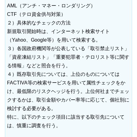
AML（アンチ・マネー・ロンダリング）
CTF（テロ資金供与対策）
２）具体的なチェックの方法
新規取引開始時は、インターネット検索サイト
（Yahoo、Google等）を用いて検索する。
３）各国政府機関等が公表している「取引禁止リスト」
「資産凍結リスト」「重要犯罪者・テロリスト等に関す
る情報」などと照合を行う。
４）既存取引先については、上位のものについては
FACTIVA等の検索サービスを用いて属性チェックをか
け、最低限のリスクヘッジを行う。上位何社までチェッ
クするかは、取引金額やカバー率等に応じて、個社別に
検討する必要がある。
特に、以下のチェック項目に該当する取引先について
は、慎重に調査を行う。