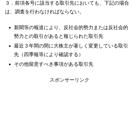
３．前項各号に該当する取引先においても、下記の場合
は、調査を行わなければならない。
新聞等の報道により、反社会的勢力または反社会的
勢力との取引があると報じられた取引先
最近３年間の間に大株主が著しく変更している取引
先（四季報等により確認する）
その他留意すべき事項がある取引先
スポンサーリンク