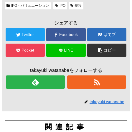
IPO・バリュエーション
IPO
規程
シェアする
Twitter
Facebook
はてブ
Pocket
LINE
コピー
takayuki.watanabeをフォローする
takayuki.watanabe
関連記事