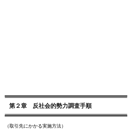
第２章 反社会的勢力調査手順
（取引先にかかる実施方法）