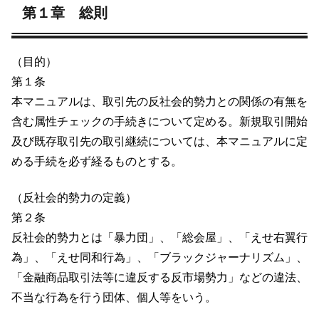
第１章 総則
（目的）
第１条
本マニュアルは、取引先の反社会的勢力との関係の有無を
含む属性チェックの手続きについて定める。新規取引開始
及び既存取引先の取引継続については、本マニュアルに定
める手続を必ず経るものとする。
（反社会的勢力の定義）
第２条
反社会的勢力とは「暴力団」、「総会屋」、「えせ右翼行
為」、「えせ同和行為」、「ブラックジャーナリズム」、
「金融商品取引法等に違反する反市場勢力」などの違法、
不当な行為を行う団体、個人等をいう。