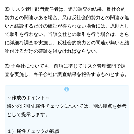
⑧ リスク管理部門責任者は、追加調査の結果、反社会的
勢力との関連がある場合、又は反社会的勢力との関連が無
いと結論するだけの確証が得られない場合には、原則とし
て取引を行わない。当該会社との取引を行う場合は、さら
に詳細な調査を実施し、反社会的勢力との関連が無いと結
論付けるだけの確証を得なければならない。
⑨ 子会社についても、前項に準じてリスク管理部門で調
査を実施し、各子会社に調査結果を報告するものとする。
～作成のポイント～
海外の取引先属性チェックについては、別の観点を参考
として提示します。
１）属性チェックの観点